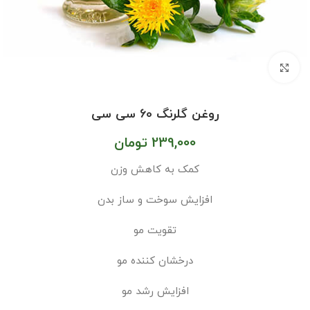
بزرگنمایی تصویر
روغن گلرنگ 60 سی سی
239,000
تومان
کمک به کاهش وزن
افزایش سوخت و ساز بدن
تقویت مو
درخشان کننده مو
افزایش رشد مو