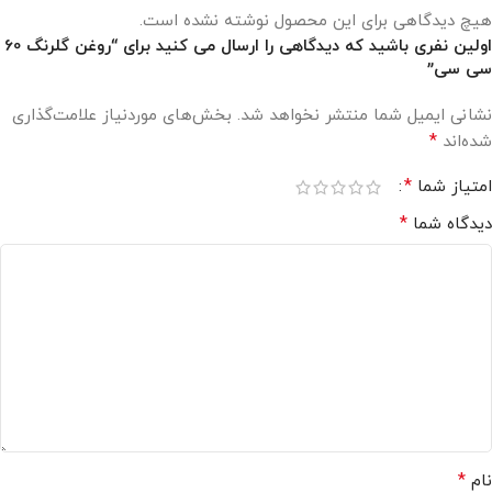
هیچ دیدگاهی برای این محصول نوشته نشده است.
اولین نفری باشید که دیدگاهی را ارسال می کنید برای “روغن گلرنگ 60
سی سی”
نشانی ایمیل شما منتشر نخواهد شد.
بخش‌های موردنیاز علامت‌گذاری
*
شده‌اند
*
امتیاز شما
*
دیدگاه شما
*
نام