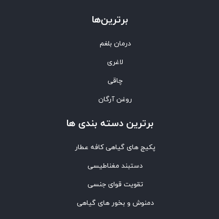
برترین‌ها
درمان بلغم
لاغری
چاقی
روغن آرگان
برترین‌ دسته بندی ها
پکیج های گیاهی کافه عطار
دستبند مغناطیسی
تقویت قوای جنسی
دمنوش و بخور های گیاهی