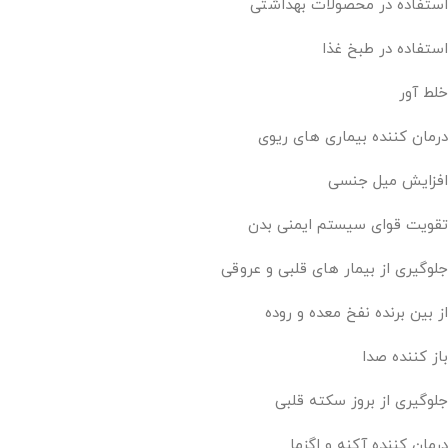
استفاده در محصولات بهداشتی
استفاده در طبخ غذا
خلط آور
درمان کننده بیماری های ریوی
افزایش میل جنسی
تقویت قوای سیستم ایمنی بدن
جلوگیری از بیمار های قلبی و عروقی
از بین برنده نفخ معده و روده
باز کننده صدا
جلوگیری از بروز سکته قلبی
درمان کننده آکنه و اگزما