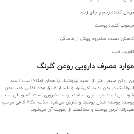
درمان کننده زخم و جای زخم
مرطوب کننده پوست
کاهش دهنده سندروم پیش از قاعدگی
تقویت قلب
موارد مصرف دارویی روغن گلرنگ
ین روغن منبعی غنی از اسید لینولئیک یا همان امگا۶ است. اسید
لینولئیک در بدن تولید نمی‌‌شود و باید از طریق مواد غذایی جذب بدن
شود. این اسید چرب برای سلامت پوست ضروری است. کمبود آن سبب
پوسته پوسته شدن پوست و خارش می‌شود. جذب امگا۶ کافی موجب
هیدراته کردن پوست و محافظت از رطوبت آن می‌شود.