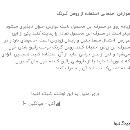
عوارض احتمالی استفاده از روغن گلرنگ
زیاده روی در مصرف این محصول باعث عوارض جبران ناپذیری میشود
بهتر است در مصرف این محصول تعادل را رعایت کنید یکی از این
عوارض، احتمال سقط جنین و زایمان زودرس است؛‌ خانم‌های باردار در
مصرف این روغن احتیاط کنند. روغن گلرنگ موجب رقیق شدن خون
می‌شود و قبل از عمل جراحی نباید از آن استفاده کنید. همچنین افرادی
که هموروئید دارند یا از داروهای رقیق کننده خون مثل آسپرین
استفاده می‌کنند، نباید آن را مصرف کنند.
برای امتیاز به این نوشته کلیک کنید!
[کل:
0
میانگین:
0
]
دیدگاهها