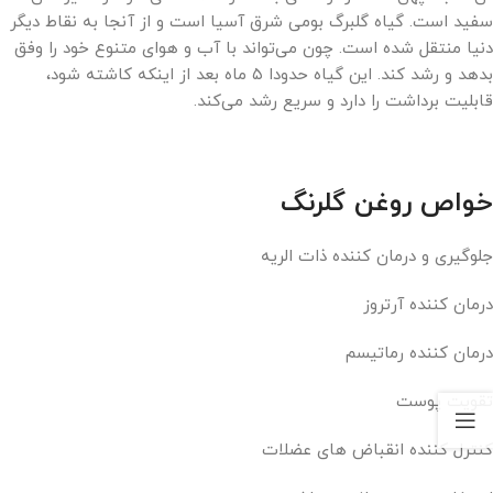
سفید است. گیاه گلبرگ بومی شرق آسیا است و از آنجا به نقاط دیگر
دنیا منتقل شده است. چون می‌تواند با آب و هوای متنوع خود را وفق
بدهد و رشد کند. این گیاه حدودا ۵ ماه بعد از اینکه کاشته شود،
قابلیت برداشت را دارد و سریع رشد می‌کند.
خواص روغن گلرنگ
جلوگیری و درمان کننده ذات الریه
درمان کننده آرتروز
درمان کننده رماتیسم
تقویت پوست
کنترل کننده انقباض های عضلات