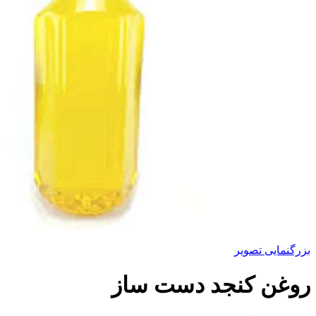
بزرگنمایی تصویر
روغن کنجد دست ساز