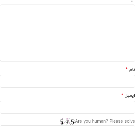
*
نام
*
ایمیل
Are you human? Please solve: