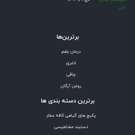
برترین‌ها
درمان بلغم
لاغری
چاقی
روغن آرگان
برترین‌ دسته بندی ها
پکیج های گیاهی کافه عطار
دستبند مغناطیسی