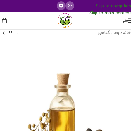
Skip to navigation
Skip to main content
منو
خانه
/
روغن گیاهی