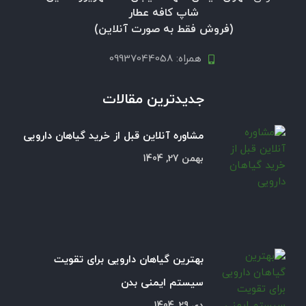
شاپ کافه عطار
(فروش فقط به صورت آنلاین)
همراه: 09937044058
جدیدترین مقالات
مشاوره آنلاین قبل از خرید گیاهان دارویی
بهمن 27, 1404
بهترین گیاهان دارویی برای تقویت
سیستم ایمنی بدن
دی 29, 1404