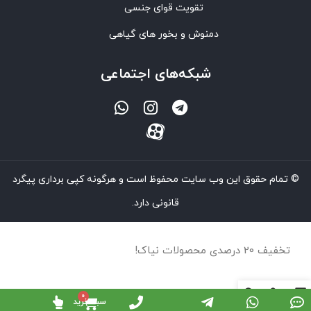
تقویت قوای جنسی
دمنوش و بخور های گیاهی
شبکه‌های اجتماعی
© تمام حقوق این وب سایت محفوظ است و هرگونه کپی برداری پیگرد
قانونی دارد.
تخفیف 20 درصدی محصولات نیاک!
سبد خرید
روشگاه
سایدبار
سبد خرید
حساب کاربری من