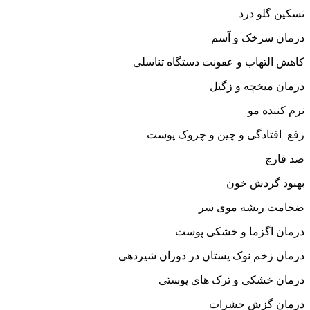
تسکین گلو درد
درمان سرخک و آسم
کاهش التهاب و عفونت دستگاه تناسلی
درمان میخچه و زگیل
نرم کننده مو
رفع افتادگی و چین و چروک پوست
ضد قارچ
بهبود گردش خون
ضخامت ریشه موی سر
درمان اگزما و خشکی پوست
درمان زخم نوک پستان در دوران شیردهی
درمان خشکی و ترک های پوستی
درمان گزش حشرات