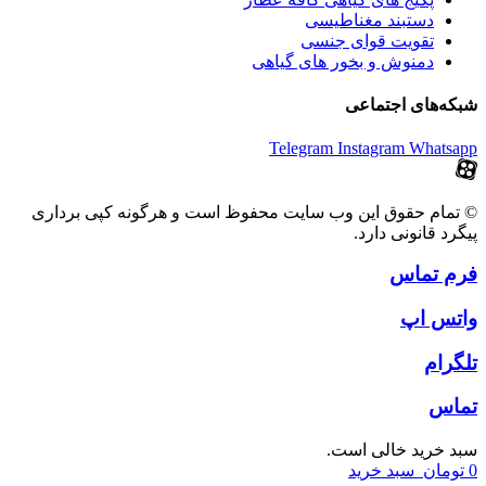
دستبند مغناطیسی
تقویت قوای جنسی
دمنوش و بخور های گیاهی
شبکه‌های اجتماعی
Telegram
Instagram
Whatsapp
© تمام حقوق این وب سایت محفوظ است و هرگونه کپی برداری
پیگرد قانونی دارد.
فرم تماس
واتس اپ
تلگرام
تماس
سبد خرید خالی است.
0
تومان
سبد خرید