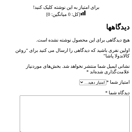
برای امتیاز به این نوشته کلیک کنید!
[کل:
0
میانگین:
0
]
دیدگاهها
هیچ دیدگاهی برای این محصول نوشته نشده است.
اولین نفری باشید که دیدگاهی را ارسال می کنید برای “روغن
کالاندولا پاشا”
نشانی ایمیل شما منتشر نخواهد شد.
بخش‌های موردنیاز
علامت‌گذاری شده‌اند
*
امتیاز شما
*
دیدگاه شما
*