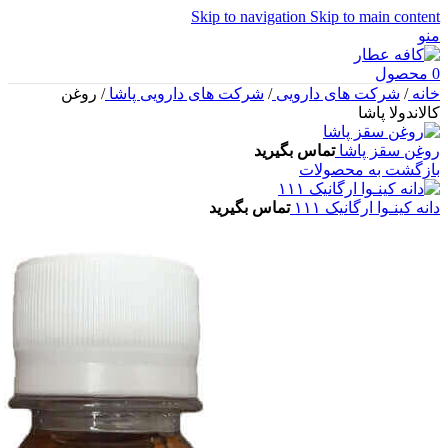
Skip to navigation
Skip to main content
منو
0
محصول
خانه
/
شرکت های دارویی
/
شرکت های دارویی پاشا
/
روغن
کالاندولا پاشا
روغن سقز پاشا
تماس بگیرید
بازگشت به محصولات
دانه کینـوا ارگانیک ۱۱۱
تماس بگیرید