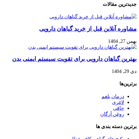
جدیدترین مقالات
مشاوره آنلاین قبل از خرید گیاهان دارویی
بهمن 27, 1404
بهترین گیاهان دارویی برای تقویت سیستم ایمنی بدن
دی 29, 1404
برترین‌ها
درمان بلغم
لاغری
چاقی
روغن آرگان
برترین‌ دسته بندی ها
پکیج های گیاهی کافه عطار