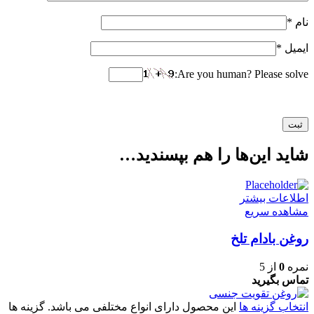
نام
*
ایمیل
*
Are you human? Please solve:
شاید این‌ها را هم بپسندید…
اطلاعات بیشتر
مشاهده سریع
روغن بادام تلخ
نمره
0
از 5
تماس بگیرید
انتخاب گزینه ها
این محصول دارای انواع مختلفی می باشد. گزینه ها