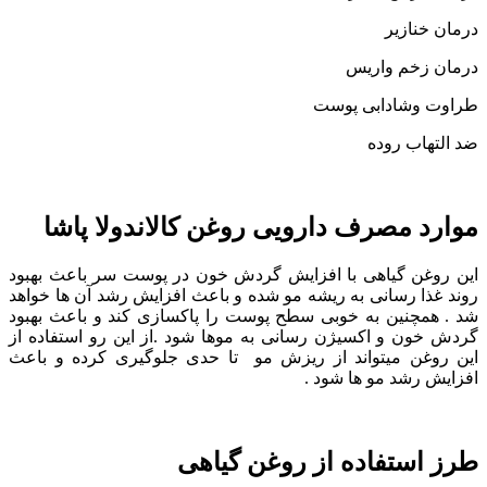
درمان خنازیر
درمان زخم واریس
طراوت وشادابی پوست
ضد التهاب روده
موارد مصرف دارویی روغن کالاندولا پاشا
این روغن گیاهی با افزایش گردش خون در پوست سر باعث بهبود
روند غذا رسانی به ریشه مو شده و باعث افزایش رشد آن ها خواهد
شد . همچنین به خوبی سطح پوست را پاکسازی کند و باعث بهبود
گردش خون و اکسیژن رسانی به موها شود .از این رو استفاده از
این روغن میتواند از ریزش مو تا حدی جلوگیری کرده و باعث
افزایش رشد مو ها شود .
طرز استفاده از روغن گیاهی