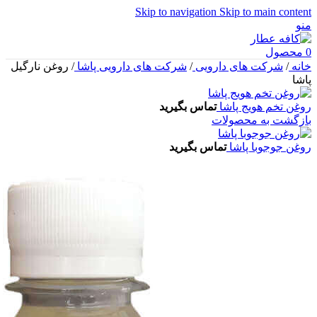
Skip to navigation
Skip to main content
منو
0
محصول
خانه
/
شرکت های دارویی
/
شرکت های دارویی پاشا
/
روغن نارگیل
پاشا
روغن تخم هویج پاشا
تماس بگیرید
بازگشت به محصولات
روغن جوجوبا پاشا
تماس بگیرید