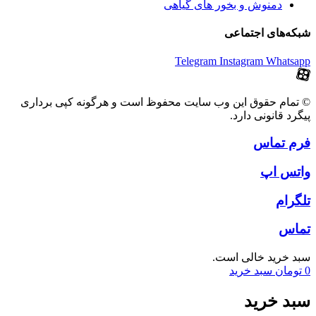
دمنوش و بخور های گیاهی
شبکه‌های اجتماعی
Telegram
Instagram
Whatsapp
© تمام حقوق این وب سایت محفوظ است و هرگونه کپی برداری
پیگرد قانونی دارد.
فرم تماس
واتس اپ
تلگرام
تماس
سبد خرید خالی است.
0
تومان
سبد خرید
سبد خرید