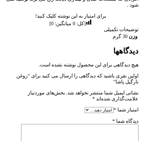
شود .
برای امتیاز به این نوشته کلیک کنید!
[کل:
0
میانگین:
0
]
توضیحات تکمیلی
وزن
30 گرم
دیدگاهها
هیچ دیدگاهی برای این محصول نوشته نشده است.
اولین نفری باشید که دیدگاهی را ارسال می کنید برای “روغن
نارگیل پاشا”
نشانی ایمیل شما منتشر نخواهد شد.
بخش‌های موردنیاز
علامت‌گذاری شده‌اند
*
امتیاز شما
*
دیدگاه شما
*