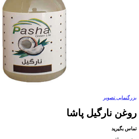
بزرگنمایی تصویر
روغن نارگیل پاشا
تماس بگیرید