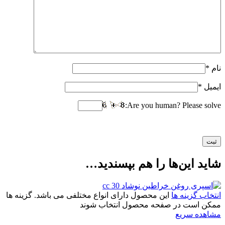
نام
*
ایمیل
*
Are you human? Please solve:
شاید این‌ها را هم بپسندید…
انتخاب گزینه ها
این محصول دارای انواع مختلفی می باشد. گزینه ها
ممکن است در صفحه محصول انتخاب شوند
مشاهده سریع