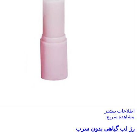
اطلاعات بیشتر
مشاهده سریع
رژ لب گیاهی بدون سرب