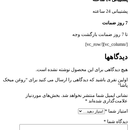
پشتیبانی 24 ساعته
7 روز ضمانت
تا 7 روز ضمانت بازگشت وجه
[/vc_column][/vc_row]
دیدگاهها
هیچ دیدگاهی برای این محصول نوشته نشده است.
اولین نفری باشید که دیدگاهی را ارسال می کنید برای “روغن میخک
پاشا”
نشانی ایمیل شما منتشر نخواهد شد.
بخش‌های موردنیاز
علامت‌گذاری شده‌اند
*
امتیاز شما
*
دیدگاه شما
*