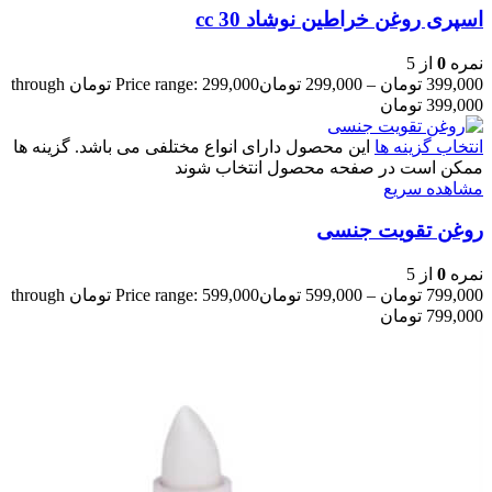
اسپری روغن خراطین نوشاد 30 cc
نمره
0
از 5
399,000
تومان
–
299,000
تومان
Price range: 299,000 تومان through
399,000 تومان
انتخاب گزینه ها
این محصول دارای انواع مختلفی می باشد. گزینه ها
ممکن است در صفحه محصول انتخاب شوند
مشاهده سریع
روغن تقویت جنسی
نمره
0
از 5
799,000
تومان
–
599,000
تومان
Price range: 599,000 تومان through
799,000 تومان