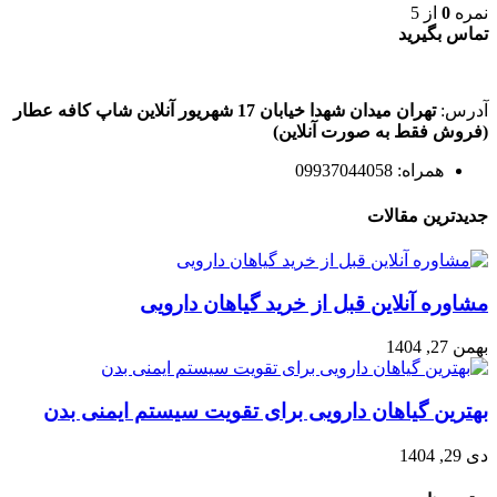
نمره
0
از 5
تماس بگیرید
آدرس:
تهران میدان شهدا خیابان 17 شهریور آنلاین شاپ کافه عطار
(فروش فقط به صورت آنلاین)
همراه: 09937044058
جدیدترین مقالات
مشاوره آنلاین قبل از خرید گیاهان دارویی
بهمن 27, 1404
بهترین گیاهان دارویی برای تقویت سیستم ایمنی بدن
دی 29, 1404