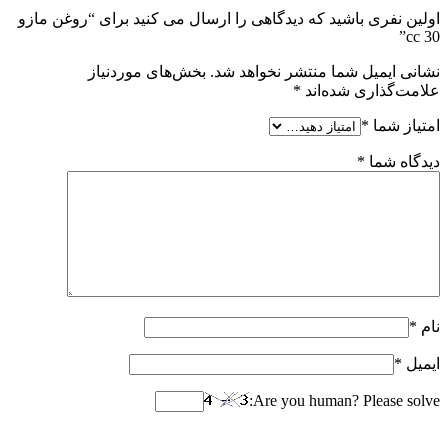
اولین نفری باشید که دیدگاهی را ارسال می کنید برای “روغن مازو
30 cc”
نشانی ایمیل شما منتشر نخواهد شد.
بخش‌های موردنیاز
علامت‌گذاری شده‌اند
*
امتیاز شما
*
دیدگاه شما
*
نام
*
ایمیل
*
Are you human? Please solve: