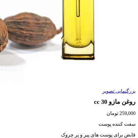
بزرگنمایی تصویر
روغن مازو 30 cc
259,000
تومان
سفت کننده پوست
قابض برای پوست های پیر و پر چروک