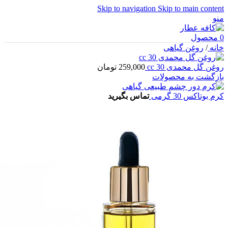
Skip to navigation
Skip to main content
منو
0
محصول
خانه
/
روغن گیاهی
روغن گل محمدی 30 cc
259,000
تومان
بازگشت به محصولات
کرم بوتاکس 30 گرمی
تماس بگیرید