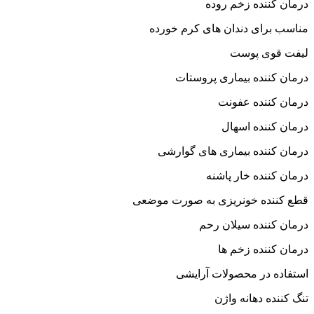
درمان کننده زخم روده
مناسب برای دندان های کرم خورده
لیفت قوی پوست
درمان کننده بیماری پروستات
درمان کننده عفونت
درمان کننده اسهال
درمان کننده بیماری های گوارشی
درمان کننده خار پاشنه
قطع کننده خونریزی به صورت موضعی
درمان کننده سیلان رحم
درمان کننده زخم ها
استفاده در محصولات آرایشی
تنگ کننده دهانه واژن