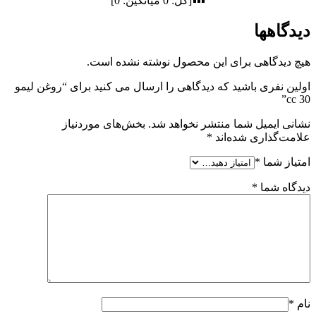
[کل:
0
میانگین:
0
]
دیدگاهها
هیچ دیدگاهی برای این محصول نوشته نشده است.
اولین نفری باشید که دیدگاهی را ارسال می کنید برای “روغن لیمو
30 cc”
نشانی ایمیل شما منتشر نخواهد شد.
بخش‌های موردنیاز
علامت‌گذاری شده‌اند
*
امتیاز شما
*
دیدگاه شما
*
نام
*