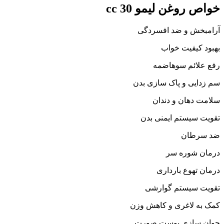
خواص روغن لیمو 30 cc
آرامبخش و ضد افسردگی
بهبود کیفیت خواب
رفع علائم سوهاضمه
سم زدایی و پاک سازی بدن
سلامت دهان و دندان
تقویت سیستم ایمنی بدن
ضد سرطان
درمان شوره سر
درمان تهوع بارداری
تقویت سیستم گوارشی
کمک به لاغری و کاهش وزن
جوان سازی پوست صورت