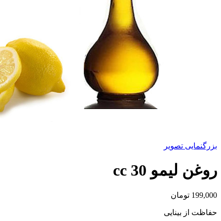
بزرگنمایی تصویر
روغن لیمو 30 cc
199,000
تومان
حفاظت از بینایی