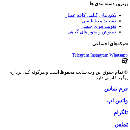
برترین‌ دسته بندی ها
پکیج های گیاهی کافه عطار
دستبند مغناطیسی
تقویت قوای جنسی
دمنوش و بخور های گیاهی
شبکه‌های اجتماعی
Telegram
Instagram
Whatsapp
© تمام حقوق این وب سایت محفوظ است و هرگونه کپی برداری
پیگرد قانونی دارد.
فرم تماس
واتس اپ
تلگرام
تماس