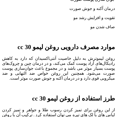
درمان آکنه و جوش صورت
تقویت و افزایش رشد مو
صاف شدن مو
موارد مصرف دارویی روغن لیمو 30 cc
روغن لیموترش به دلیل خاصیت آنتی‌اکسیدان که دارد به کاهش
رادیکال‌های آزاد پوست کمک می‌کند، و در درمان چین و چروک‌های
پوست بسیار موثر می باشد و در مجموع باعث جوان‌سازی پوست
صورت می‌شود. همچنین این روغن خواص ضد التهابی و ضد
میکروبی قوی دارد و در درمان آکنه و جوش صورت موثر است.
طرز استفاده از روغن لیمو 30 cc
از این روغن برای تمیز کردن رسوب طلا و جواهر و تمیز کردن
لباس های با لک های تیره می توان استفاده کرد . ترکیب آن با روغن