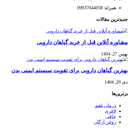
همراه: 09937044058
جدیدترین مقالات
مشاوره آنلاین قبل از خرید گیاهان دارویی
بهمن 27, 1404
بهترین گیاهان دارویی برای تقویت سیستم ایمنی بدن
دی 29, 1404
برترین‌ها
درمان بلغم
لاغری
چاقی
روغن آرگان