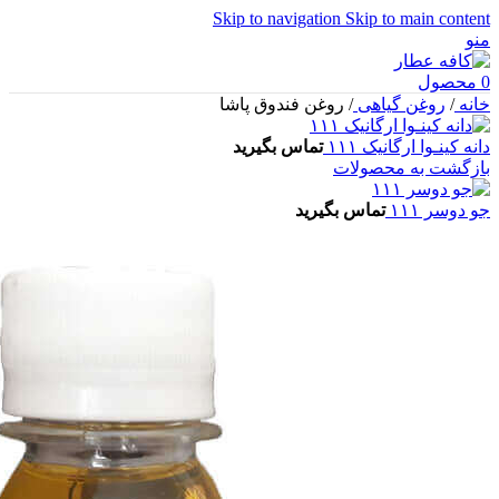
Skip to navigation
Skip to main content
منو
0
محصول
خانه
/
روغن گیاهی
/
روغن فندوق پاشا
دانه کینـوا ارگانیک ۱۱۱
تماس بگیرید
بازگشت به محصولات
جو دوسر ۱۱۱
تماس بگیرید