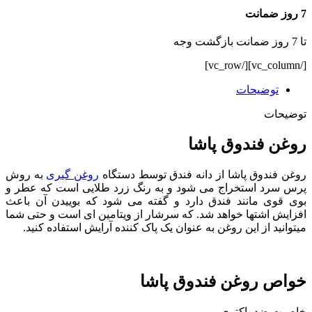
7 روز ضمانت
تا 7 روز ضمانت بازگشت وجه
[/vc_column][/vc_row]
توضیحات
توضیحات
روغن فندوق پاشا
روغن فندوق پاشا از دانه فندق توسط دستگاه
روغن گیری
به روش
پرس سرد استخراج می شود و به رنگ زرد طلایی است که عطر و
بوی قوی مانند فندق دارد و گفته می شود که بوییدن آن باعث
افزایش اشتها خواهد شد. که سرشار از ویتامین ای است و حتی شما
میتوانید از این روغن به عنوان یک پاک کننده آرایش استفاده کنید.
خواص روغن فندوق پاشا
خاصیت ضد باکتری