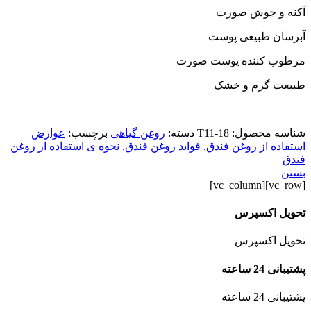
آکنه و جوش صورت
آبرسان طبیعی پوست
مرطوب کننده پوست صورت
طبیعت گرم و خشک
شناسه محصول:
T11-18
دسته:
روغن گیاهی
برچسب:
عوارض
استفاده از روغن فندق
,
فواید روغن فندق
,
نحوه ی استفاده از روغن
فندق
بستن
[vc_row][vc_column]
تحویل اکسپرس
تحویل اکسپرس
پشتیبانی 24 ساعته
پشتیبانی 24 ساعته