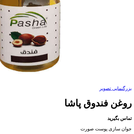
بزرگنمایی تصویر
روغن فندوق پاشا
تماس بگیرید
جوان سازی پوست صورت