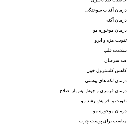
درمان آفتاب سوختگی
درمان آکنه
درمان موخوره مو
تقویت مژه و ابرو
سلامت قلب
ضد سرطان
کاهش کلسترول خون
درمان لکه های پوستی
درمان قرمزی و جوش پس از اصلاح
تقویت و افزایش رشد مو
درمان موخوره مو
مناسب برای پوست چرب