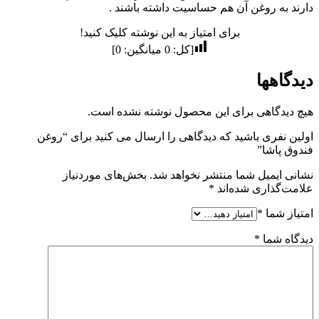
دارند به روغن آن هم حساسیت داشته باشند .
برای امتیاز به این نوشته کلیک کنید!
[کل:
0
میانگین:
0
]
دیدگاهها
هیچ دیدگاهی برای این محصول نوشته نشده است.
اولین نفری باشید که دیدگاهی را ارسال می کنید برای “روغن
فندوق پاشا”
نشانی ایمیل شما منتشر نخواهد شد.
بخش‌های موردنیاز
علامت‌گذاری شده‌اند
*
امتیاز شما
*
دیدگاه شما
*