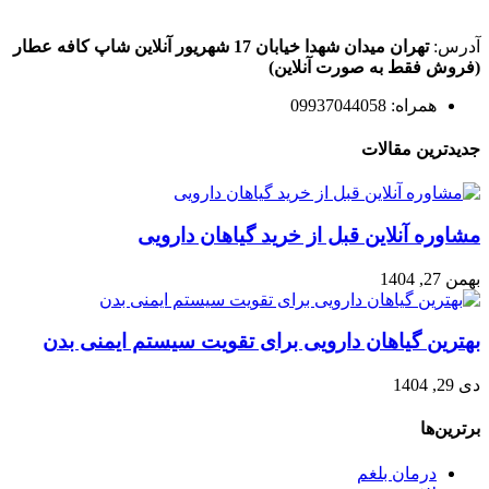
آدرس:
تهران میدان شهدا خیابان 17 شهریور آنلاین شاپ کافه عطار
(فروش فقط به صورت آنلاین)
همراه: 09937044058
جدیدترین مقالات
مشاوره آنلاین قبل از خرید گیاهان دارویی
بهمن 27, 1404
بهترین گیاهان دارویی برای تقویت سیستم ایمنی بدن
دی 29, 1404
برترین‌ها
درمان بلغم