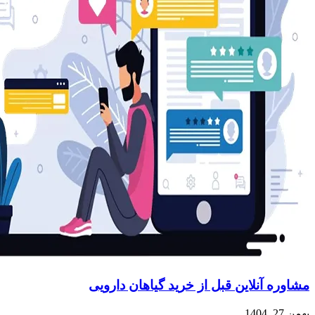
مشاوره آنلاین قبل از خرید گیاهان دارویی
بهمن 27, 1404