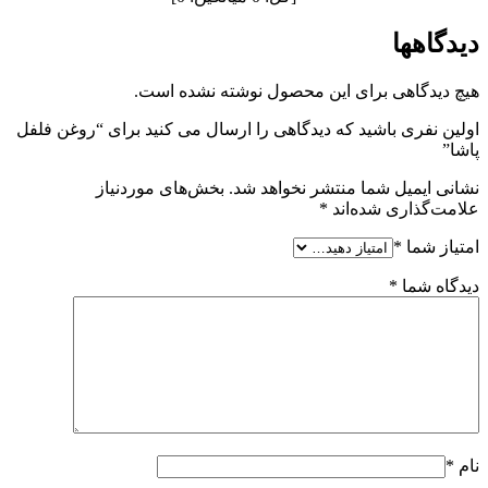
دیدگاهها
هیچ دیدگاهی برای این محصول نوشته نشده است.
اولین نفری باشید که دیدگاهی را ارسال می کنید برای “روغن فلفل
پاشا”
نشانی ایمیل شما منتشر نخواهد شد.
بخش‌های موردنیاز
علامت‌گذاری شده‌اند
*
امتیاز شما
*
دیدگاه شما
*
نام
*