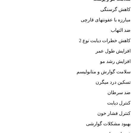
کاهش گرسنگی
مبارزه با عفونتهای قارچی
ضد التهاب
کاهش خطرات دیابت نوع 2
افزایش طول عمر
افزایش رشد مو
سلامت گوارش و متابولیسم
تسکین درد میگرن
ضد سرطان
کنترل دیابت
کنترل فشار خون
بهبود مشکلات گوارشی