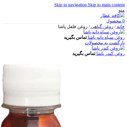
Skip to navigation
Skip to main content
منو
0
محصول
خانه
/
روغن گیاهی
/
روغن فلفل پاشا
روغن سیاه دانه پاشا
تماس بگیرید
بازگشت به محصولات
روغن کندر پاشا
تماس بگیرید