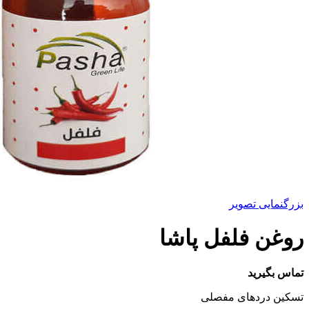
بزرگنمایی تصویر
روغن فلفل پاشا
تماس بگیرید
تسکین دردهای مفصلی