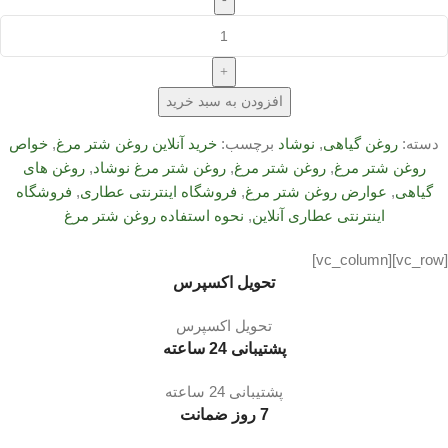
+
افزودن به سبد خرید
دسته:
روغن گیاهی
,
نوشاد
برچسب:
خرید آنلاین روغن شتر مرغ
,
خواص
روغن شتر مرغ
,
روغن شتر مرغ
,
روغن شتر مرغ نوشاد
,
روغن های
گیاهی
,
عوارض روغن شتر مرغ
,
فروشگاه اینترنتی عطاری
,
فروشگاه
اینترنتی عطاری آنلاین
,
نحوه استفاده روغن شتر مرغ
[vc_row][vc_column]
تحویل اکسپرس
تحویل اکسپرس
پشتیبانی 24 ساعته
پشتیبانی 24 ساعته
7 روز ضمانت