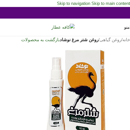
Skip to navigation
Skip to main content
منو
خانه
/
روغن گیاهی
/
روغن شتر مرغ نوشاد
بازگشت به محصولات