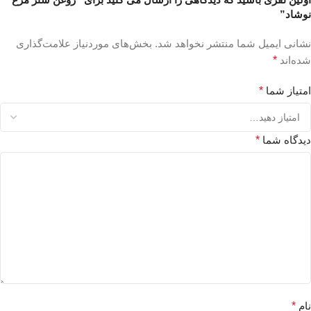
نوشاد”
نشانی ایمیل شما منتشر نخواهد شد.
بخش‌های موردنیاز علامت‌گذاری
شده‌اند
*
امتیاز شما
*
دیدگاه شما
*
نام
*