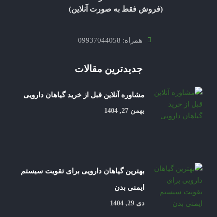
(فروش فقط به صورت آنلاین)
همراه: 09937044058
جدیدترین مقالات
مشاوره آنلاین قبل از خرید گیاهان دارویی
بهمن 27, 1404
بهترین گیاهان دارویی برای تقویت سیستم
ایمنی بدن
دی 29, 1404