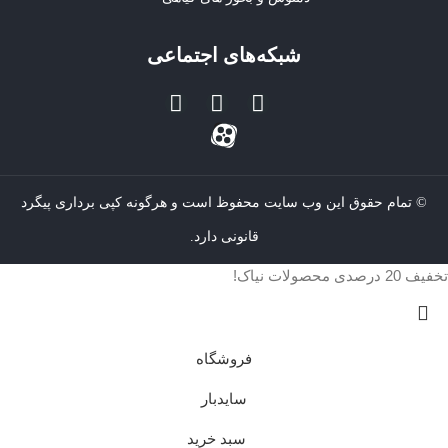
شبکه‌های اجتماعی
© تمام حقوق این وب سایت محفوظ است و هرگونه کپی برداری پیگرد
قانونی دارد.
تخفیف 20 درصدی محصولات نیاک!
فروشگاه
سایدبار
سبد خرید