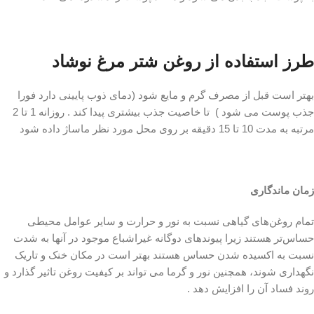
طرز استفاده از روغن شتر مرغ نوشاد
بهتر است قبل از مصرف گرم و مایع شود (دمای ذوب پایینی دارد فورا
جذب پوست می شود ) تا خاصیت جذب بیشتری پیدا کند . روزانه 1 تا 2
مرتبه به مدت 10 تا 15 دقیقه بر روی محل مورد نظر ماساژ داده شود
زمان ماندگاری
تمام روغن‌های گیاهی نسبت به نور و حرارت و سایر عوامل محیطی
حساس‌تر هستند زیرا پیوندهای دوگانه غیراشباع موجود در آنها به شدت
نسبت به اکسیده شدن حساس هستند بهتر است در مکان خنک و تاریک
نگهداری شوند، همچنین نور و گرما می تواند بر کیفیت روغن تاثیر گذارد و
روند فساد آن را افزایش دهد .