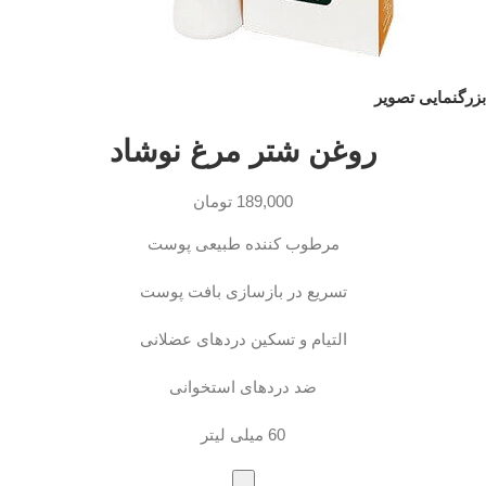
بزرگنمایی تصویر
روغن شتر مرغ نوشاد
189,000
تومان
مرطوب کننده طبیعی پوست
تسریع در بازسازی بافت پوست
التیام و تسکین دردهای عضلانی
ضد دردهای استخوانی
60 میلی لیتر
-