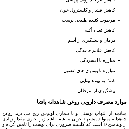
کاهش فشار و کلسترول خون
مرطوب کننده طبیعی پوست
کاهش تعداد آکنه
درمان و پیشگیری از آسم
کاهش علائم قاعدگی
مبارزه با افسردگی
مبارزه با بیماری های عصبی
کمک به بهوبد بینایی
پیشگیری از سرطان
موارد مصرف دارویی روغن شاهدانه پاشا
چنانچه از التهاب پوستی و یا بیماری لوپوس رنج می برید روغن
شاهدانه میتواند پیشنهاد خوبی به شما باشد زیرا حاوی مقدار زیادی
از ویتامین D است که کلسیم ضروری برای پوست را تامین کرده و