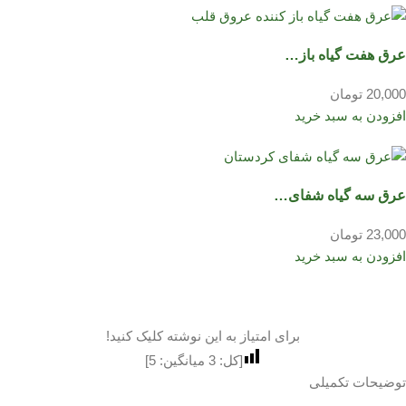
عرق هفت گیاه باز…
20,000 تومان
افزودن به سبد خرید
عرق سه گیاه شفای…
23,000 تومان
افزودن به سبد خرید
برای امتیاز به این نوشته کلیک کنید!
[کل:
3
میانگین:
5
]
توضیحات تکمیلی