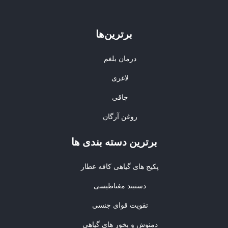
برترین‌ها
درمان بلغم
لاغری
چاقی
روغن آرگان
برترین‌ دسته بندی ها
پکیج های گیاهی کافه عطار
دستبند مغناطیسی
تقویت قوای جنسی
دمنوش و بخور های گیاهی