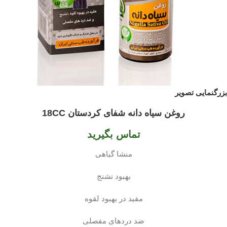
بزرگنمایی تصویر
روغن سیاه دانه شفای کردستان 18CC
تماس بگیرید
منشا گیاهی
بهبود نشنج
مفید در بهبود لقوه
ضد دردهای مفصلی