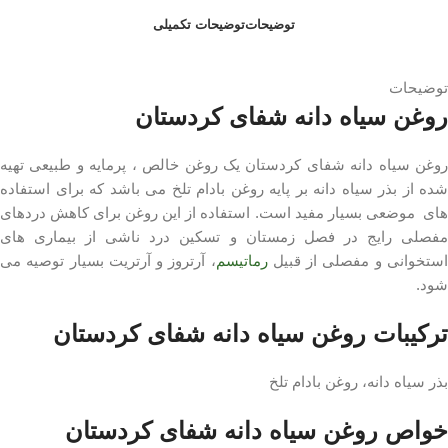
توضیحات
توضیحات تکمیلی
توضیحات
روغن سیاه دانه شفای کردستان
روغن سیاه دانه شفای کردستان یک روغن خالص ، پرمایه و طبیعی تهیه
شده از بذر سیاه دانه بر پایه روغن بادام تلخ می باشد که برای استفاده
های موضعی بسیار مفید است. استفاده از این روغن برای کاهش دردهای
مفصلی رایج در فصل زمستان و تسکین درد ناشی از بیماری های
ستخوانی و مفصلی از قبیل
رماتیسم
، آرتروز و آرتریت بسیار توصیه می
شود.
ترکیبات روغن سیاه دانه شفای کردستان
بذر سیاه دانه، روغن بادام تلخ
خواص روغن سیاه دانه شفای کردستان