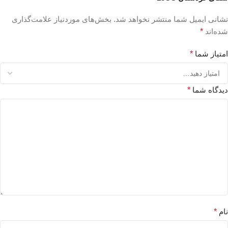
نشانی ایمیل شما منتشر نخواهد شد.
بخش‌های موردنیاز علامت‌گذاری
شده‌اند
*
امتیاز شما
*
دیدگاه شما
*
نام
*