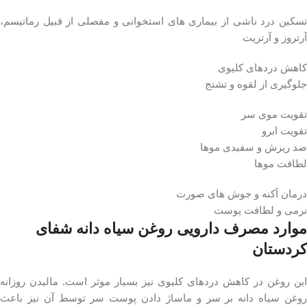
تسکین درد ناشی از بیماری های استخوانی و مفصلی از قبیل رماتیسم،
آرتروز و آرتریت
کاهش دردهای کلیوی
جلوگیری از لقوه و تشنج
تقویت موی سر
تقویت ابرو
ضد ریزش و سفیدی موها
لطافت موها
درمان آکنه و جوش های صورت
نرمی و لطافت پوست
موارد مصرف دارویی روغن سیاه دانه شفای
کردستان
این روغن در کاهش دردهای کلیوی نیز بسیار موثر است. مالیدن روزانه
روغن سیاه دانه بر سر و ماساژ دادن پوست سر توسط آن نیز باعث