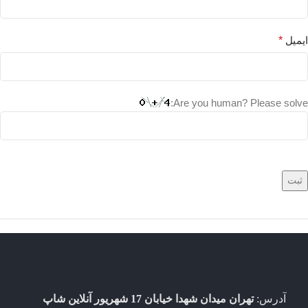
ایمیل
*
Are you human? Please solve:
آدرس:
تهران میدان شهدا خیابان 17 شهریور آنلاین شاپ