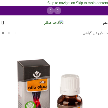
Skip to navigation
Skip to main content
منو
خانه
/
روغن گیاهی