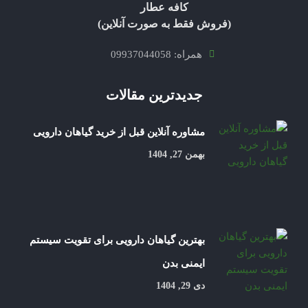
کافه عطار
(فروش فقط به صورت آنلاین)
همراه: 09937044058
جدیدترین مقالات
مشاوره آنلاین قبل از خرید گیاهان دارویی
بهمن 27, 1404
بهترین گیاهان دارویی برای تقویت سیستم
ایمنی بدن
دی 29, 1404