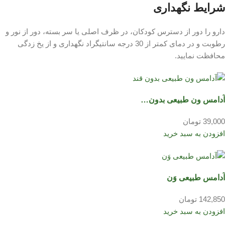
شرایط نگهداری
دارو را دور از دسترس کودکان، در ظرف اصلی یا سر بسته، دور از نور و
رطوبت و در دمای کمتر از 30 درجه سانتیگراد نگهداری و از یخ زدگی
محافظت نمایید.
آدامس ون طبیعی بدون…
39,000 تومان
افزودن به سبد خرید
آدامس طبیعی وَن
142,850 تومان
افزودن به سبد خرید