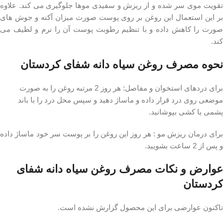
تقویت موی سر شده و از ریزش و سفیدی موها جلوگیری می کند. علاوه
بر این استعمال این روغن بر روی پوست صورت میزان آکنه و جوش های
صورت را کاهش داده و با تنظیم رطوبت پوست آن را نرم و لطیف می
کند.
نحوه مصرف روغن سیاه دانه شفای کردستان
برای دردهای استخوان و مفاصل: هر روز 2 مرتبه روغن را به صورت
موضعی روی درد قرار داده و ماساژ دهید و سپس محل درد را با باند
پشمی یا کشی بپوشانید.
برای درمان ریزش مو : هر روز این روغن را بر پوست سر خود ماساژ داده
و پس از 2 ساعت بشویید.
عوارض و نکات مصرف روغن سیاه دانه شفای
کردستان
تاکنون عوارضی برای این محصول گزارش نشده است.