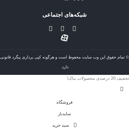
شبکه‌های اجتماعی
© تمام حقوق این وب سایت محفوظ است و هرگونه کپی برداری پیگرد قانونی
دارد.
تخفیف 20 درصدی محصولات نیاک!
فروشگاه
سایدبار
سبد خرید