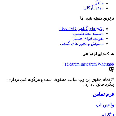
چاقی
روغن آرگان
برترین‌ دسته بندی ها
پکیج های گیاهی کافه عطار
دستبند مغناطیسی
تقویت قوای جنسی
دمنوش و بخور های گیاهی
شبکه‌های اجتماعی
Telegram
Instagram
Whatsapp
© تمام حقوق این وب سایت محفوظ است و هرگونه کپی برداری
پیگرد قانونی دارد.
فرم تماس
واتس اپ
تلگرام