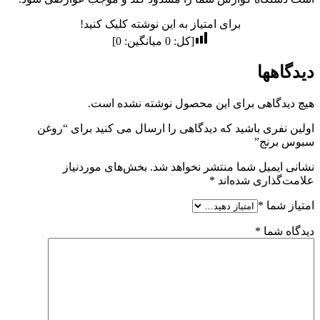
برای امتیاز به این نوشته کلیک کنید!
[کل:
0
میانگین:
0
]
دیدگاهها
هیچ دیدگاهی برای این محصول نوشته نشده است.
اولین نفری باشید که دیدگاهی را ارسال می کنید برای “روغن
سبوس برنج”
نشانی ایمیل شما منتشر نخواهد شد.
بخش‌های موردنیاز
علامت‌گذاری شده‌اند
*
امتیاز شما
*
دیدگاه شما
*