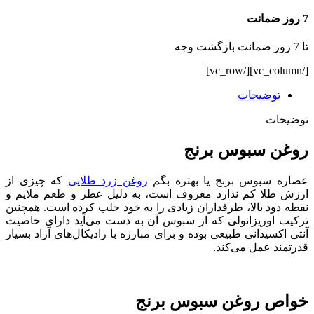
7 روز ضمانت
تا 7 روز ضمانت بازگشت وجه
[/vc_column][/vc_row]
توضیحات
توضیحات
روغن سبوس برنج
عصاره سبوس برنج یا بهتره بگم
روغن زرد طلایی
که چیزی از
ارزش طلا کم ندارد معروف است، به دلیل عطر و طعم ملایم و
نقطه دود بالا، طرفداران زیادی را به خود جلب کرده است. همچنین
ترکیب اوریزانولی که از سبوس آن به دست می‌آید دارای خاصیت
آنتی اکسیدانی طبیعی بوده و برای مبارزه با رادیکال‌های آزاد بسیار
قدرتمند عمل می‌کند.
خواص روغن سبوس برنج