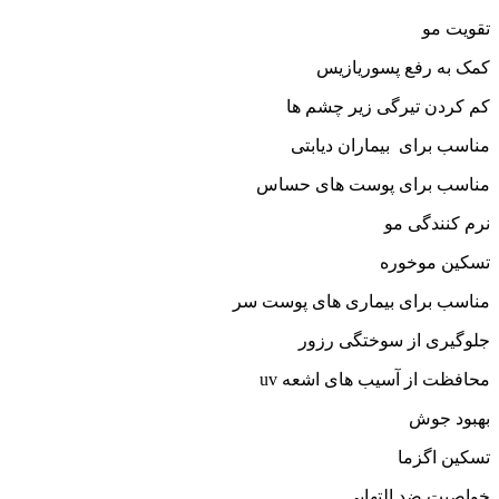
تقویت مو
کمک به رفع پسوریازیس
کم کردن تیرگی زیر چشم ها
مناسب برای بیماران دیابتی
مناسب برای پوست های حساس
نرم کنندگی مو
تسکین موخوره
مناسب برای بیماری های پوست سر
جلوگیری از سوختگی رزور
محافظت از آسیب های اشعه uv
بهبود جوش
تسکین اگزما
خواصیت ضد التهابی