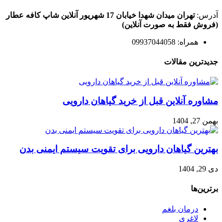
آدرس:
تهران میدان شهدا خیابان 17 شهریور آنلاین شاپ کافه عطار
(فروش فقط به صورت آنلاین)
همراه: 09937044058
جدیدترین مقالات
مشاوره آنلاین قبل از خرید گیاهان دارویی
بهمن 27, 1404
بهترین گیاهان دارویی برای تقویت سیستم ایمنی بدن
دی 29, 1404
برترین‌ها
درمان بلغم
لاغری