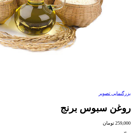
بزرگنمایی تصویر
روغن سبوس برنج
259,000
تومان