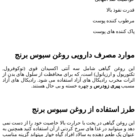
قدرت نفوذ بالا
مرطوب کننده پوست
پاک کننده های پوست
موارد مصرف دارویی روغن سبوس برنج
این روغن گیاهی شامل سه آنتی اکسیدان قوی (توکوفرول,
تکتوریول و ارزیانول) است، که برای محافظت از سلول های بدن از
اثرات مخرب رادیکال های آزاد استفاده می شود. رادیکال های آزاد
مسبب
پیری زودرس
و چهره خسته و بی حال هستند.
طرز استفاده از روغن سبوس برنج
این روغن گیاهی در پخت با حرارت بالا خاصیت خود را از دست نمی
دهد و میتوانید در غذا های سرخ کردنی از آن استفاده کنید همچنین به
عنوان یک طعم دهنده به سالاد افراد گیاه خوار میتواند گزینه مناسب