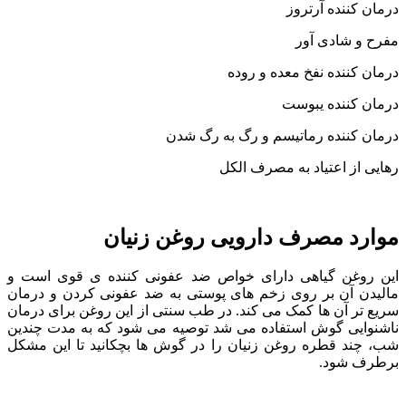
درمان کننده آرتروز
مفرح و شادی آور
درمان کننده نفخ معده و روده
درمان کننده یبوست
درمان کننده رماتیسم و رگ به رگ شدن
رهایی از اعتیاد به مصرف الکل
موارد مصرف دارویی روغن زنیان
این روغن گیاهی دارای خواص ضد عفونی کننده ی قوی است و
مالیدن آن بر روی زخم های پوستی به ضد عفونی کردن و درمان
سریع تر آن ها کمک می کند. در طب سنتی از این روغن برای درمان
ناشنوایی گوش استفاده می شد توصیه می شود که به مدت چندین
شب، چند قطره روغن زنیان را در گوش ها بچکانید تا این مشکل
برطرف شود.