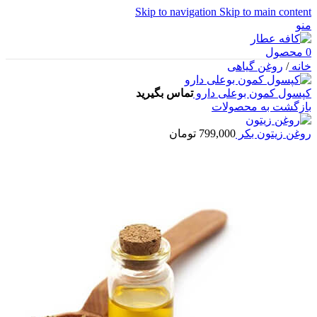
Skip to navigation
Skip to main content
منو
0
محصول
خانه
/
روغن گیاهی
کپسول کمون بوعلی دارو
تماس بگیرید
بازگشت به محصولات
روغن زیتون بکر
799,000
تومان