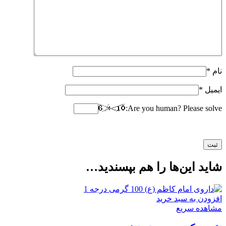
نام
*
ایمیل
*
Are you human? Please solve:
شاید این‌ها را هم بپسندید…
افزودن به سبد خرید
مشاهده سریع