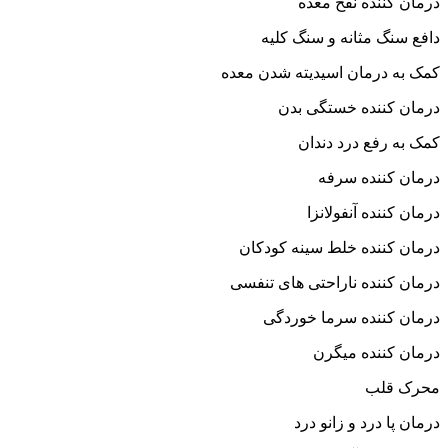
درمان کننده نفخ معده
دافع سنگ مثانه و سنگ کلیه
کمک به درمان اسیدیته شدن معده
درمان کننده خستگی بدن
کمک به رفع درد دندان
درمان کننده سرفه
درمان کننده آنفولانزا
درمان کننده خلط سینه کودکان
درمان کننده ناراحتی های تنفسی
درمان کننده سرما خوردگی
درمان کننده میگرن
محرک قلب
درمان پا درد و زانو درد