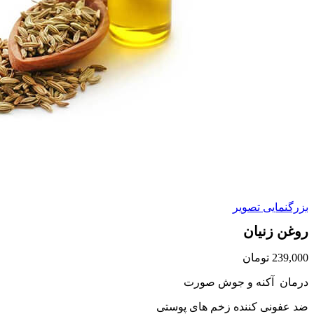
بزرگنمایی تصویر
روغن زنیان
239,000
تومان
درمان آکنه و جوش صورت
ضد عفونی کننده زخم های پوستی