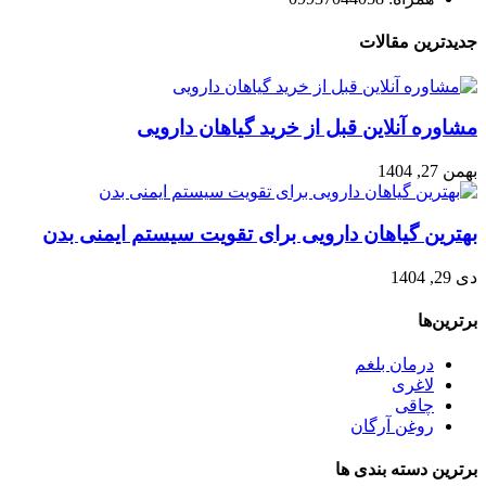
جدیدترین مقالات
مشاوره آنلاین قبل از خرید گیاهان دارویی
بهمن 27, 1404
بهترین گیاهان دارویی برای تقویت سیستم ایمنی بدن
دی 29, 1404
برترین‌ها
درمان بلغم
لاغری
چاقی
روغن آرگان
برترین‌ دسته بندی ها