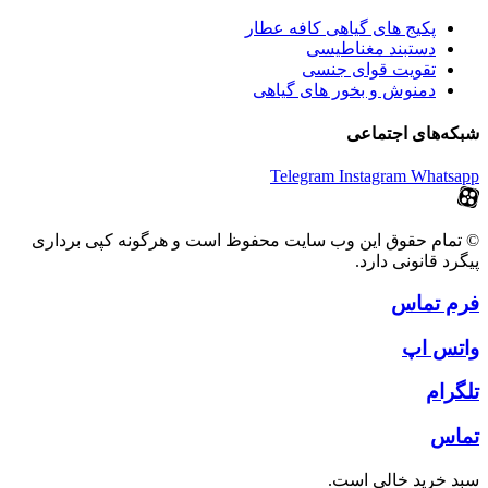
پکیج های گیاهی کافه عطار
دستبند مغناطیسی
تقویت قوای جنسی
دمنوش و بخور های گیاهی
شبکه‌های اجتماعی
Telegram
Instagram
Whatsapp
© تمام حقوق این وب سایت محفوظ است و هرگونه کپی برداری
پیگرد قانونی دارد.
فرم تماس
واتس اپ
تلگرام
تماس
سبد خرید خالی است.