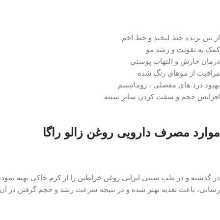
از بین برنده خط لبخند و خط اخم
کمک به تقویت و رشد مو
درمان خارش و التهاب پوستی
مراقبت از موهای رنگ شده
بهبود درد های مفصلی ، روماتیسم
افزایش حجم و سفت کردن سایز سینه
موارد مصرف دارویی روغن زالو راگا
در گذشته و در طب سنتی ایرانی روغن خراطین را از کرم خاکی تهیه نموده و
رسانی، باعث تغذیه بهتر شده و در نتیجه سرعت رشد و حجم گرفتن در آن ع