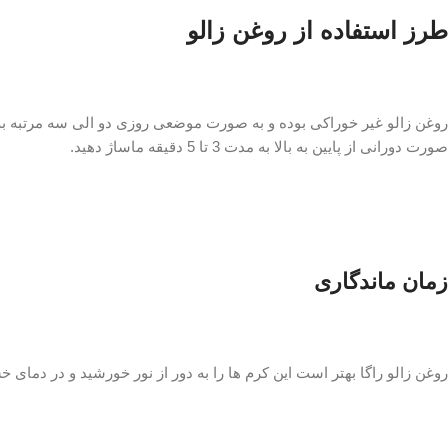
طرز استفاده از روغن زالو
صورت دورانی از پایین به بالا به مدت 3 تا 5 دقیقه ماساژ دهید.
زمان ماندگاری
روغن زالو راگا بهتر است این کرم ها را به دور از نور خورشید و در دمای 