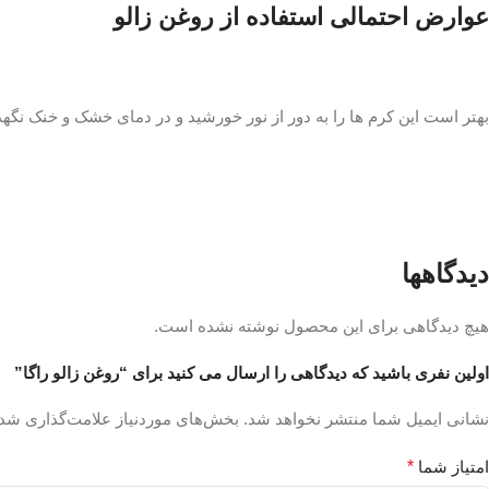
عوارض احتمالی استفاده از روغن زالو
بهتر است این کرم ها را به دور از نور خورشید و در دمای خشک و خنک نگهد
دیدگاهها
هیچ دیدگاهی برای این محصول نوشته نشده است.
اولین نفری باشید که دیدگاهی را ارسال می کنید برای “روغن زالو راگا”
نشانی ایمیل شما منتشر نخواهد شد.
بخش‌های موردنیاز علامت‌گذاری شده
امتیاز شما
*