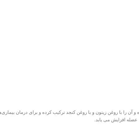
 آن را با روغن زیتون و با روغن کنجد ترکیب کرده و برای درمان بیماری‌ه
ضله افزایش می‌ یابد.