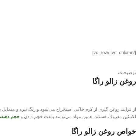
[/vc_column][/vc_row]
توضیحات
روغن زالو راگا
از فرایند روغن گیری از کرم خاکی استخراج می‌شود و رنگ تیره و متمایل ب
الانتئین معروف هستند. همین مواد می‌توانند باعث حجم دادن و
حجم دهنده
خواص روغن زالو راگا