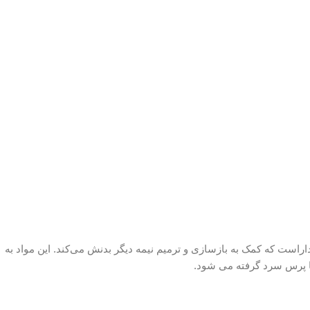
اراست که کمک به بازسازی و ترمیم نیمه دیگر بدنش می‌کند. این مواد به
ا پرس سرد گرفته می شود.