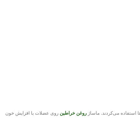
ا استفاده می‌کردند. ماساژ
روغن خراطین
روی عضلات با افزایش خون