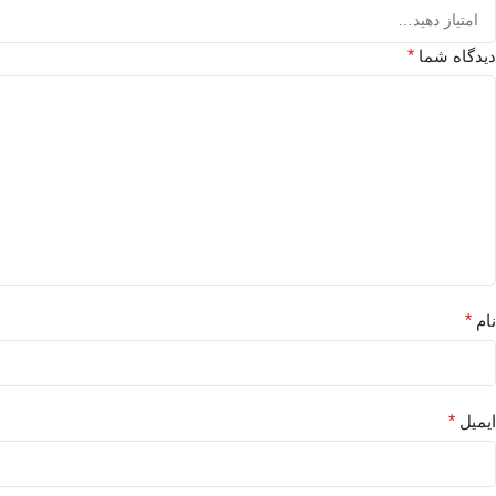
دیدگاه شما
*
نام
*
ایمیل
*