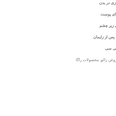
ی در بدن
ای پوست
 زیر چشم
پس از زایمان
وغن زالو
,
محصولات راگا