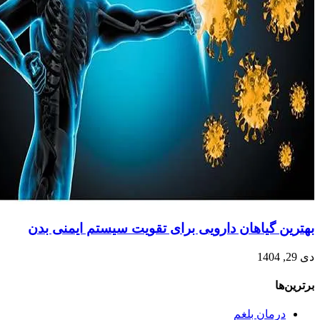
بهترین گیاهان دارویی برای تقویت سیستم ایمنی بدن
دی 29, 1404
برترین‌ها
درمان بلغم