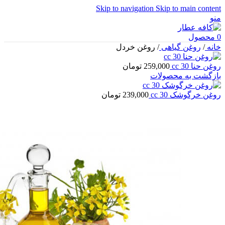
Skip to navigation
Skip to main content
منو
0
محصول
خانه
/
روغن گیاهی
/
روغن خردل
روغن حنا 30 cc
259,000
تومان
بازگشت به محصولات
روغن خرگوشک 30 cc
239,000
تومان