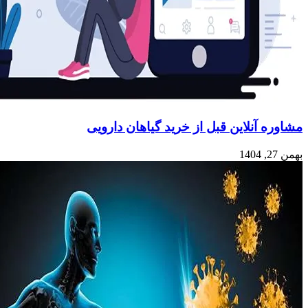
مشاوره آنلاین قبل از خرید گیاهان دارویی
بهمن 27, 1404