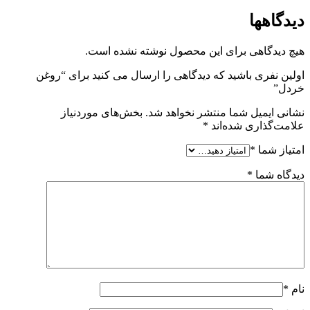
دیدگاهها
هیچ دیدگاهی برای این محصول نوشته نشده است.
اولین نفری باشید که دیدگاهی را ارسال می کنید برای “روغن
خردل”
نشانی ایمیل شما منتشر نخواهد شد.
بخش‌های موردنیاز
علامت‌گذاری شده‌اند
*
امتیاز شما
*
دیدگاه شما
*
نام
*