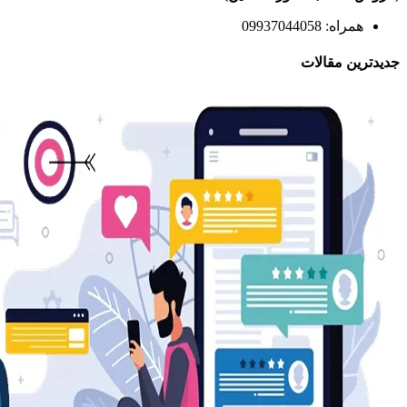
همراه: 09937044058
جدیدترین مقالات