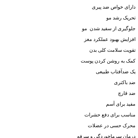
دارای خواص ضد پیری
تحریک رشد مو
جلوگیری از سفید شدن مو
افزایش بهبود عملکرد مغز
تقویت سلامت کلی بدن
کمک به روشن کردن پوست
یک ضدآفتاب طبیعی
ضد باکتری
ضد قارچ
مفید برای آسم
مناسب برای دفع حشرات
محرک حسی در عضلات
درمان سرماخوردگی و سرفه