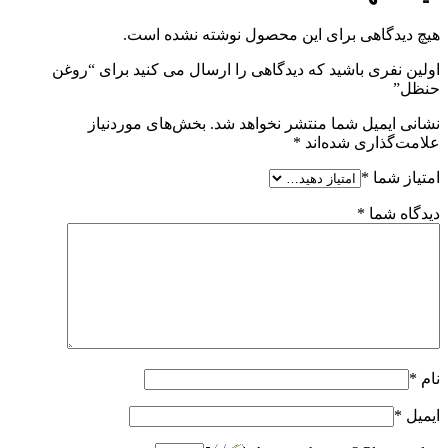
هیچ دیدگاهی برای این محصول نوشته نشده است.
اولین نفری باشید که دیدگاهی را ارسال می کنید برای “روغن
حنظل”
نشانی ایمیل شما منتشر نخواهد شد.
بخش‌های موردنیاز
علامت‌گذاری شده‌اند
*
امتیاز شما
*
دیدگاه شما
*
نام
*
ایمیل
*