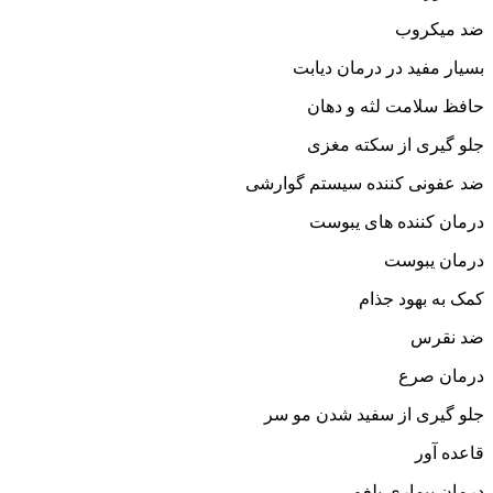
ضد میکروب
بسیار مفید در درمان دیابت
حافظ سلامت لثه و دهان
جلو گیری از سکته مغزی
ضد عفونی کننده سیستم گوارشی
درمان کننده های یبوست
درمان یبوست
کمک به بهود جذام
ضد نقرس
درمان صرع
جلو گیری از سفید شدن مو سر
قاعده آور
درمان بیماری بلغم