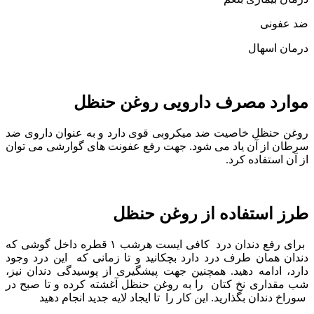
ضد عفونی
درمان اسهال
موارد مصرف دارویی روغن حنظل
روغن حنظل خاصیت ضد میکروبی قوی دارد و به عنوان داروی ضد
سرطان از آن یاد می شود. جهت رفع عفونت های گوارشی می توان
از آن استفاده کرد.
طرز استفاده از روغن حنظل
برای رفع دندان درد کافی ایست هرشب ۱ قطره داخل گوشی که
دندان همان طرف درد دارد بچکانید و تا زمانی که این درد وجود
دارد، ادامه دهید. همچنین جهت پیشگیری از پوسیدگی دندان نیز،
شب مقداری نخ کتان را به روغن حنظل آغشته کرده و تا صبح در
سوراخ دندان بگذارید. این کار را تا ایجاد لایه جدید انجام دهید