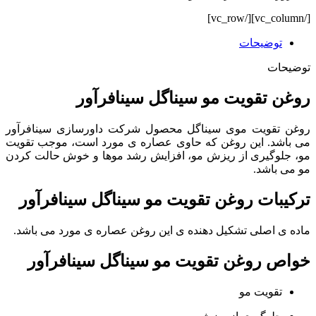
[/vc_column][/vc_row]
توضیحات
توضیحات
روغن تقویت مو سیناگل سینافرآور
روغن تقویت موی سیناگل محصول شرکت داورسازی سینافرآور
می باشد. این روغن که حاوی عصاره ی مورد است، موجب تقویت
مو، جلوگیری از ریزش مو، افزایش رشد موها و خوش حالت کردن
مو می باشد.
ترکیبات روغن تقویت مو سیناگل سینافرآور
ماده ی اصلی تشکیل دهنده ی این روغن عصاره ی مورد می باشد.
خواص روغن تقویت مو سیناگل سینافرآور
تقویت مو