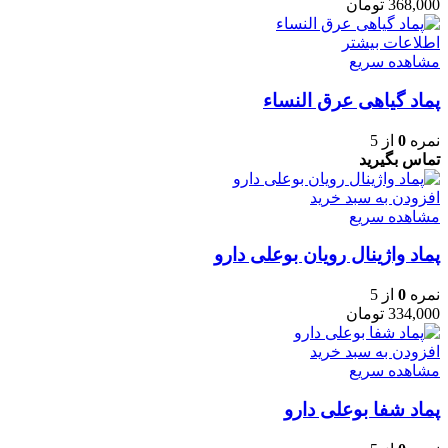
368,000
تومان
اطلاعات بیشتر
مشاهده سریع
پماد گیاهی عرق النساء
نمره
0
از 5
تماس بگیرید
افزودن به سبد خرید
مشاهده سریع
پماد واژینال رویان بوعلی دارو
نمره
0
از 5
334,000
تومان
افزودن به سبد خرید
مشاهده سریع
پماد شفا بوعلی دارو