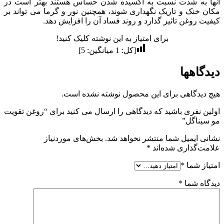
آنها به شدت نسبت به اکسیده شدن حساس هستند بهتر است در
مکان خنک و تاریک نگهداری شوند، همچنین نور و گرما می تواند بر
کیفیت روغن تاثیر گذارد و روند فساد آن را افزایش دهد.
برای امتیاز به این نوشته کلیک کنید!
[کل:
1
میانگین:
5
]
دیدگاهها
هیچ دیدگاهی برای این محصول نوشته نشده است.
اولین نفری باشید که دیدگاهی را ارسال می کنید برای “روغن تقویت
مو سیناگل”
نشانی ایمیل شما منتشر نخواهد شد.
بخش‌های موردنیاز
علامت‌گذاری شده‌اند
*
امتیاز شما
*
دیدگاه شما
*