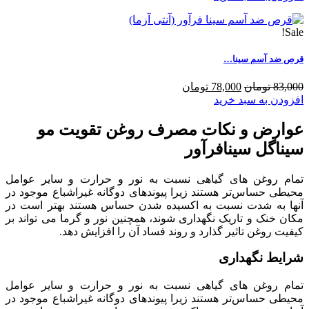
Sale!
قرص ضد آسم سینا…
83,000 تومان
78,000 تومان
افزودن به سبد خرید
عوارض و نکات مصرف روغن تقویت مو
سیناگل سینافرآور
تمام روغن های گیاهی نسبت به نور و حرارت و سایر عوامل
محیطی حساس‌تر هستند زیرا پیوندهای دوگانه غیراشباع موجود در
آنها به شدت نسبت به اکسیده شدن حساس هستند بهتر است در
مکان خنک و تاریک نگهداری شوند، همچنین نور و گرما می تواند بر
کیفیت روغن تاثیر گذارد و روند فساد آن را افزایش دهد.
شرایط نگهداری
تمام روغن های گیاهی نسبت به نور و حرارت و سایر عوامل
محیطی حساس‌تر هستند زیرا پیوندهای دوگانه غیراشباع موجود در