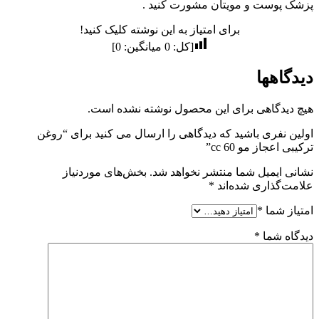
پزشک پوست و مویتان مشورت کنید .
برای امتیاز به این نوشته کلیک کنید!
[کل:
0
میانگین:
0
]
دیدگاهها
هیچ دیدگاهی برای این محصول نوشته نشده است.
اولین نفری باشید که دیدگاهی را ارسال می کنید برای “روغن
ترکیبی اعجاز مو 60 cc”
نشانی ایمیل شما منتشر نخواهد شد.
بخش‌های موردنیاز
علامت‌گذاری شده‌اند
*
امتیاز شما
*
دیدگاه شما
*