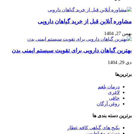
مشاوره آنلاین قبل از خرید گیاهان دارویی
بهمن 27, 1404
بهترین گیاهان دارویی برای تقویت سیستم ایمنی بدن
دی 29, 1404
برترین‌ها
درمان بلغم
لاغری
چاقی
روغن آرگان
برترین‌ دسته بندی ها
پکیج های گیاهی کافه عطار
دستبند مغناطیسی