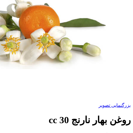
بزرگنمایی تصویر
روغن بهار نارنج 30 cc