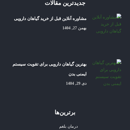
جدیدترین مقالات
مشاوره آنلاین قبل از خرید گیاهان دارویی
بهمن 27, 1404
بهترین گیاهان دارویی برای تقویت سیستم
ایمنی بدن
دی 29, 1404
برترین‌ها
درمان بلغم