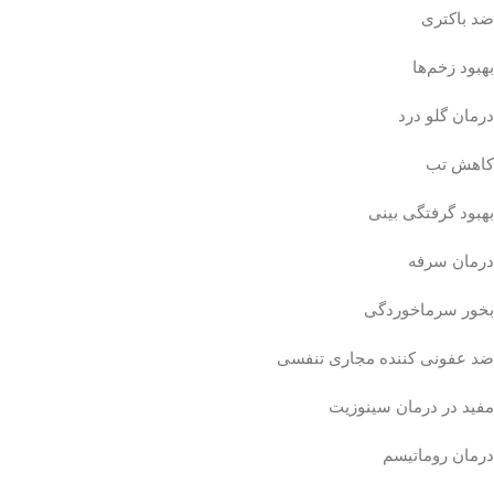
ضد باکتری
بهبود زخم‌ها
درمان گلو درد
کاهش تب
بهبود گرفتگی بینی
درمان سرفه
بخور سرماخوردگی
ضد عفونی کننده مجاری تنفسی
مفید در درمان سینوزیت
درمان روماتیسم