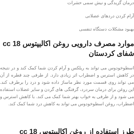
درمان گزیدگی و نیش سمی حشرات
آرام کردن درد‌های عضلانی
بهبود مشکلات دستگاه تنفسی
موارد مصرف دارویی روغن اکالیپتوس 18 cc
شفای کردستان
اسطوخودوس می تواند به ریلکس و آرام کردن شما کمک کند و در نتیجه
در کاهش استرس و اضطراب اثر زیادی دارد. از طرفی چند قطره از آن
می تواند روی قسمت مورد نظر ماساژ داده شود و درد را برطرف کند.
این روغن برای درمان سردرد، گرفتگی های گردن و سایر عضلات استفاده
می شود و از طرفی به خواب بهتر شما کمک می کند. با کاهش استرس و
اضطراب، روغن اسطوخودوس می تواند به کاهش درد شما کمک کند.
طرز استفاده از روغن اکالیپتوس 18 cc