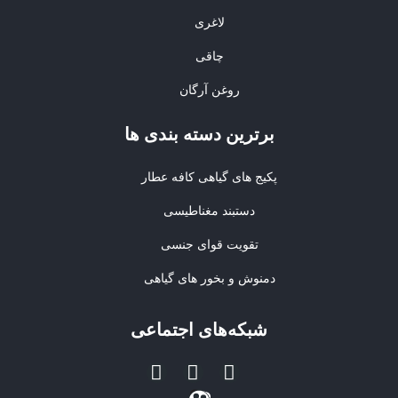
لاغری
چاقی
روغن آرگان
برترین‌ دسته بندی ها
پکیج های گیاهی کافه عطار
دستبند مغناطیسی
تقویت قوای جنسی
دمنوش و بخور های گیاهی
شبکه‌های اجتماعی