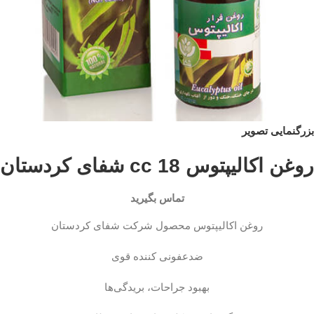
بزرگنمایی تصویر
روغن اکالیپتوس 18 cc شفای کردستان
تماس بگیرید
روغن اکالیپتوس محصول شرکت شفای کردستان
ضدعفونی کننده قوی
بهبود جراحات، بریدگی‌ها