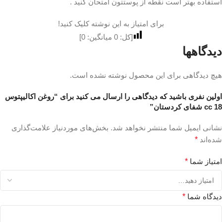
استفاده بهتر است نقطه از پوستتون امتحان کنید .
برای امتیاز به این نوشته کلیک کنید!
[کل:
0
میانگین:
0
]
دیدگاهها
هیچ دیدگاهی برای این محصول نوشته نشده است.
اولین نفری باشید که دیدگاهی را ارسال می کنید برای “روغن اکالیپتوس
18 cc شفای کردستان”
نشانی ایمیل شما منتشر نخواهد شد.
بخش‌های موردنیاز علامت‌گذاری
شده‌اند
*
امتیاز شما
*
دیدگاه شما
*