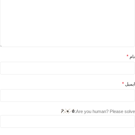
نام
*
ایمیل
*
Are you human? Please solve: