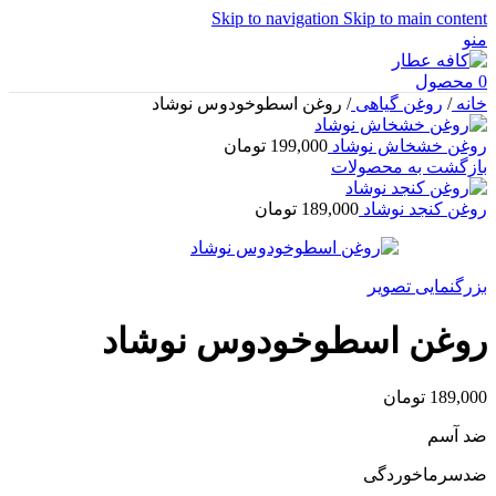
Skip to navigation
Skip to main content
منو
0
محصول
خانه
/
روغن گیاهی
/
روغن اسطوخودوس نوشاد
روغن خشخاش نوشاد
199,000
تومان
بازگشت به محصولات
روغن کنجد نوشاد
189,000
تومان
بزرگنمایی تصویر
روغن اسطوخودوس نوشاد
189,000
تومان
ضد آسم
ضدسرماخوردگی