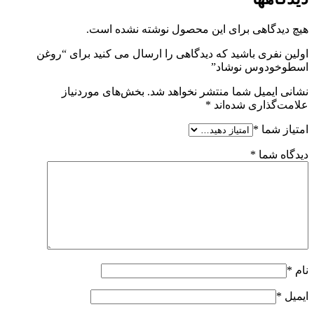
هیچ دیدگاهی برای این محصول نوشته نشده است.
اولین نفری باشید که دیدگاهی را ارسال می کنید برای “روغن
اسطوخودوس نوشاد”
نشانی ایمیل شما منتشر نخواهد شد.
بخش‌های موردنیاز
علامت‌گذاری شده‌اند
*
امتیاز شما
*
دیدگاه شما
*
نام
*
ایمیل
*