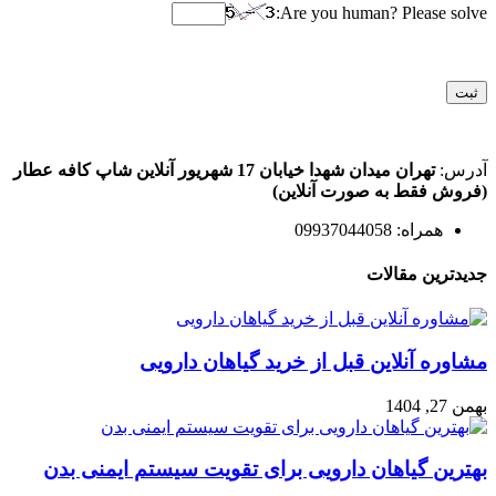
Are you human? Please solve:
آدرس:
تهران میدان شهدا خیابان 17 شهریور آنلاین شاپ کافه عطار
(فروش فقط به صورت آنلاین)
همراه: 09937044058
جدیدترین مقالات
مشاوره آنلاین قبل از خرید گیاهان دارویی
بهمن 27, 1404
بهترین گیاهان دارویی برای تقویت سیستم ایمنی بدن