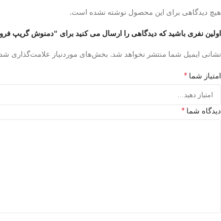
هیچ دیدگاهی برای این محصول نوشته نشده است.
اولین نفری باشید که دیدگاهی را ارسال می کنید برای “دمنوش گریپ فروت ۱۱
نشانی ایمیل شما منتشر نخواهد شد.
بخش‌های موردنیاز علامت‌گذاری شده
امتیاز شما
*
دیدگاه شما
*