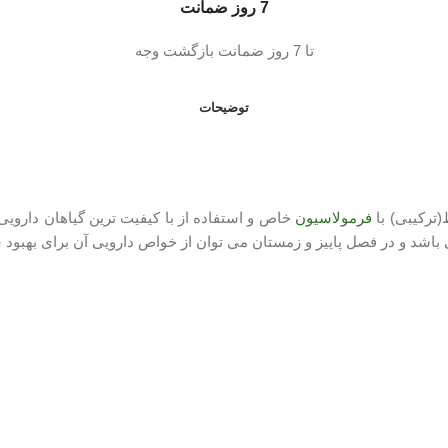
7 روز ضمانت
تا 7 روز ضمانت بازگشت وجه
توضیحات
فرمولاسیون
خاص و استفاده از با کیفیت ترین گیاهان داروی