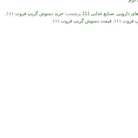
ی دارویی
,
صنایع غذایی 111
برچسب:
خرید دمنوش گریپ فروت ۱۱۱
,
فروت ۱۱۱
,
قیمت دمنوش گریپ فروت ۱۱۱