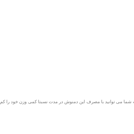
ه شما می توانید با مصرف این دمنوش در مدت نسبتا کمی وزن خود را کم