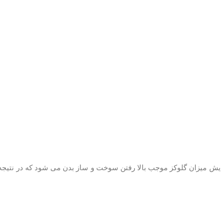
زایش میزان گلوکز موجب بالا رفتن سوخت و ساز بدن می شود که در نتیج