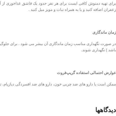
زعفران اضافه کنید و یا به همراه نبات و مویز میل کنید .
زمان ماندگاری
در صورت نگهداری مناسب زمان ماندگاری آن بیشر می شود . برای جلوگیر
باشد ) نگهداری شوند.
عوارض احتمالی استفاده گریپ‌فروت
ممکن است با دارو های ضد چربی خون، دارو های ضد افسردگی دیازپام، ترباز
دیدگاهها