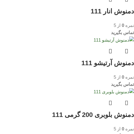
دمنوش انار 111
نمره
0
از 5
تماس بگیرید
دمنوش آرتیشو 111
نمره
0
از 5
تماس بگیرید
دمنوش بلوبری 200 گرمی 111
نمره
0
از 5