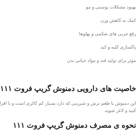
بهبود مشکلات پوستی و مو
کمک به کاهش وزن
رفع چربی های شکمی و پهلوها
پاکسازی کلیه و کبد
موثر برای تولید قند و مواد حیاتی بدن
خاصیت های دارویی دمنوش گریپ فروت ۱۱۱
این دمنوش با طعم ترش و شیرینی که دارد بسیار کم کالری است و با اف
کنید و لاغر شوید.
نحوه ی مصرف دمنوش گریپ فروت ۱۱۱