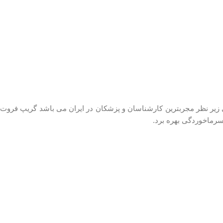
ی زیر نظر مجربترین کارشناسان و پزشکان در ایران می باشد گریپ فروت