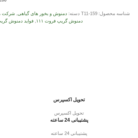
شناسه محصول:
T11-159
دسته:
دمنوش و بخور های گیاهی
,
شرکت ها
دمنوش گریپ فروت ۱۱۱
,
فواید دمنوش گریپ 
تحویل اکسپرس
تحویل اکسپرس
پشتیبانی 24 ساعته
پشتیبانی 24 ساعته