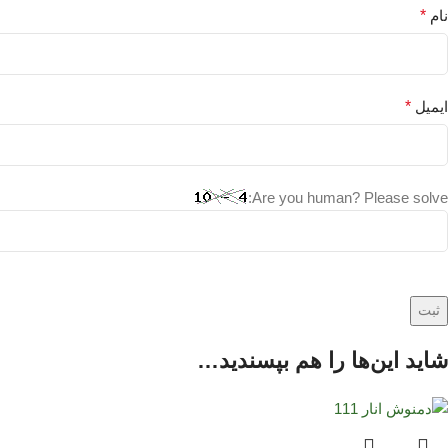
نام
*
ایمیل
*
Are you human? Please solve:
شاید این‌ها را هم بپسندید…