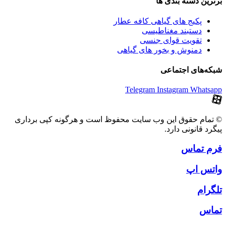
برترین‌ دسته بندی ها
پکیج های گیاهی کافه عطار
دستبند مغناطیسی
تقویت قوای جنسی
دمنوش و بخور های گیاهی
شبکه‌های اجتماعی
Telegram
Instagram
Whatsapp
© تمام حقوق این وب سایت محفوظ است و هرگونه کپی برداری
پیگرد قانونی دارد.
فرم تماس
واتس اپ
تلگرام
تماس