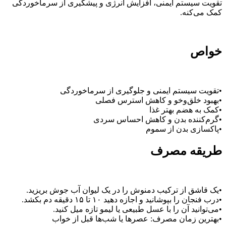
تقویت سیستم ایمنی، افزایش انرژی و پیشگیری از سرماخوردگی
کمک می‌کنه.
خواص
•تقویت سیستم ایمنی و جلوگیری از سرماخوردگی
•بهبود خلق‌و‌خو و کاهش استرس فصلی
•کمک به هضم بهتر غذا
•گرم‌کننده بدن و کاهش احساس سردی
•پاکسازی بدن از سموم
طریقه مصرف
•یک قاشق از ترکیب دمنوش را در یک لیوان آب جوش بریزید.
•درب فنجان را بپوشانید و اجازه دهید ۱۰ تا ۱۵ دقیقه دم بکشد.
•می‌توانید آن را با عسل طبیعی یا لیمو تازه میل کنید.
•بهترین زمان مصرف: عصرها یا شب‌ها قبل از خواب