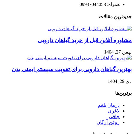
همراه: 09937044058
جدیدترین مقالات
مشاوره آنلاین قبل از خرید گیاهان دارویی
بهمن 27, 1404
بهترین گیاهان دارویی برای تقویت سیستم ایمنی بدن
دی 29, 1404
برترین‌ها
درمان بلغم
لاغری
چاقی
روغن آرگان