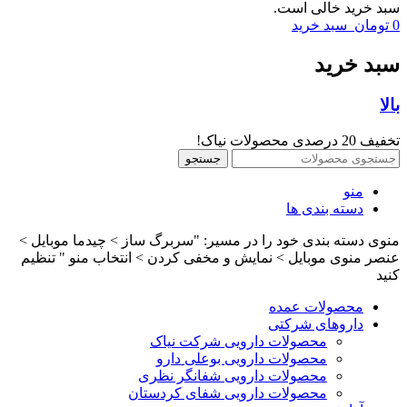
سبد خرید خالی است.
0
تومان
سبد خرید
سبد خرید
بالا
تخفیف 20 درصدی محصولات نیاک!
جستجو
منو
دسته بندی ها
منوی دسته بندی خود را در مسیر: "سربرگ ساز > چیدما موبایل >
عنصر منوی موبایل > نمایش و مخفی کردن > انتخاب منو " تنظیم
کنید
محصولات عمده
داروهای شرکتی
محصولات دارویی شرکت نیاک
محصولات دارویی بوعلی دارو
محصولات دارویی شفانگر نظری
محصولات دارویی شفای کردستان