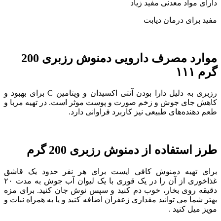
دارای مواد معدنی مفید زیاد
مفید برای درمان دیابت
موارد مصرف دارویی دمنوش رزبری 200
گرم ۱۱۱
رزبری به دلیل دارا بودن آنتی اکسیدان و ویتامین C برای بهبود و
کاهش جای جوش و زخم صورت و پوست موثر است. در تهیه مربا و
طعم دهنده‌های طبیعی نیز کاربرد فراوانی دارد.
طرز استفاده از دمنوش رزبری 200 گرم
برای تهیه دمنوش کافی ایست برای هر نفر حدود یک قاشق
غذاخوری از آن را در یک قوری با یک لیوان آب جوش به مدت ۲۰
دقیقه روی بخار، خوب دم کنید و سپس نوش جان کنید. برای مزه
بهتر شما می توانید مقداری زعفران اضافه کنید و یا به همراه نبات و
مویز میل کنید .