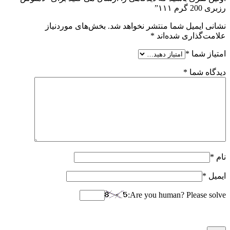
رزبری 200 گرم ۱۱۱”
نشانی ایمیل شما منتشر نخواهد شد.
بخش‌های موردنیاز
علامت‌گذاری شده‌اند
*
امتیاز شما
*
دیدگاه شما
*
نام
*
ایمیل
*
Are you human? Please solve: