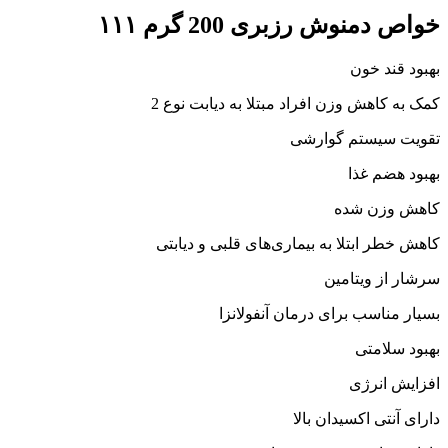
خواص دمنوش رزبری 200 گرم ۱۱۱
بهبود قند خون
کمک به کاهش وزن افراد مبتلا به دیابت نوع 2
تقویت سیستم گوارشی
بهبود هضم غذا
کاهش وزن شده
کاهش خطر ابتلا به بیماری‌های قلبی و دیابتی
سرشار از ویتامین
بسیار مناسب برای درمان آنفولانزا
بهبود سلامتی
افزایش انرژی
دارای آنتی اکسیدان بالا