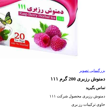
بزرگنمایی تصویر
دمنوش رزبری 200 گرم ۱۱۱
تماس بگیرید
دمنوش رزبری محصول شرکت ۱۱۱
حاوی ترکیبات رز بری