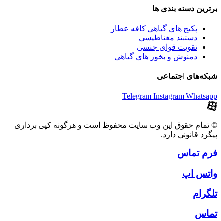
برترین‌ دسته بندی ها
پکیج های گیاهی کافه عطار
دستبند مغناطیسی
تقویت قوای جنسی
دمنوش و بخور های گیاهی
شبکه‌های اجتماعی
Telegram
Instagram
Whatsapp
© تمام حقوق این وب سایت محفوظ است و هرگونه کپی برداری
پیگرد قانونی دارد.
فرم تماس
واتس اپ
تلگرام
تماس