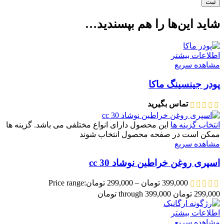
شاید این‌ها را هم بپسندید…
اطلاعات بیشتر
مشاهده سریع
پودر جینسینگ ماکا
تماس بگیرید
انتخاب گزینه ها
این محصول دارای انواع مختلفی می باشد. گزینه ها
ممکن است در صفحه محصول انتخاب شوند
مشاهده سریع
اسپری روغن خراطین نوشاد 30 cc
399,000
تومان
–
299,000
تومان
Price range:
299,000 تومان through 399,000 تومان
اطلاعات بیشتر
مشاهده سریع