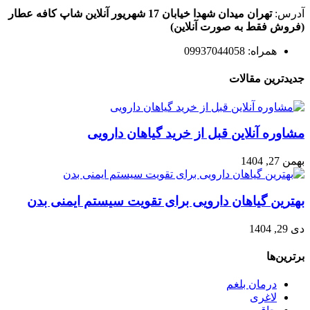
آدرس:
تهران میدان شهدا خیابان 17 شهریور آنلاین شاپ کافه عطار
(فروش فقط به صورت آنلاین)
همراه: 09937044058
جدیدترین مقالات
مشاوره آنلاین قبل از خرید گیاهان دارویی
بهمن 27, 1404
بهترین گیاهان دارویی برای تقویت سیستم ایمنی بدن
دی 29, 1404
برترین‌ها
درمان بلغم
لاغری