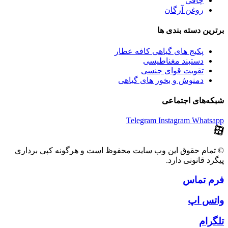
چاقی
روغن آرگان
برترین‌ دسته بندی ها
پکیج های گیاهی کافه عطار
دستبند مغناطیسی
تقویت قوای جنسی
دمنوش و بخور های گیاهی
شبکه‌های اجتماعی
Telegram
Instagram
Whatsapp
© تمام حقوق این وب سایت محفوظ است و هرگونه کپی برداری
پیگرد قانونی دارد.
فرم تماس
واتس اپ
تلگرام