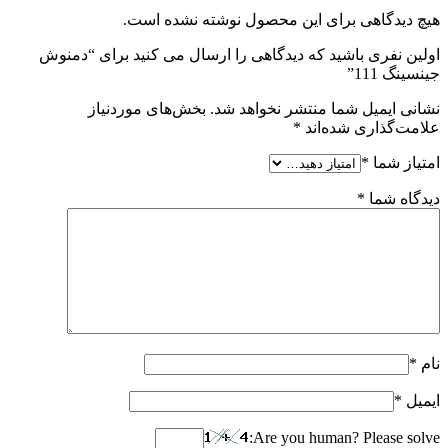
هیچ دیدگاهی برای این محصول نوشته نشده است.
اولین نفری باشید که دیدگاهی را ارسال می کنید برای “دمنوش
جینسینگ 111”
نشانی ایمیل شما منتشر نخواهد شد.
بخش‌های موردنیاز
علامت‌گذاری شده‌اند
*
امتیاز شما
*
دیدگاه شما
*
نام
*
ایمیل
*
Are you human? Please solve: