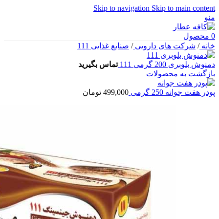
Skip to navigation
Skip to main content
منو
0
محصول
خانه
/
شرکت های دارویی
/
صنایع غذایی 111
دمنوش بلوبری 200 گرمی 111
تماس بگیرید
بازگشت به محصولات
پودر هفت جوانه 250 گرمی
499,000
تومان