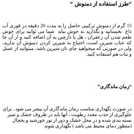
“طرز استفاده از دمنوش “
15 گرم از دمنوش ترکیبی حاصل را به مدت 20 دقیقه در قوری آب
داغ بخیسانید و بگذارید به جوش بیاید شما می توانید برای خوش
طعم شدن آن زعفران ، هل یا دارچین به آن اضافه کنید و از آن جا
که عناب شیرین است، احتیاج به شیرین کردن دمنوش آن ندارید،
ولی در صورتی که میخواهید چای تان شیرین باشد، میتوانید از عسل
و نبات هم استفاده کنید.
“زمان ماندگاری”
در صورت نگهداری مناسب زمان ماندگاری آن بیشر می شود . برای
جلوگیری از جذب مجدد رطوبت ، آنها باید در ظروف خشک و تمیز
بسته بندی شده و در محل خشک و دور از نور خورشید و یخچال
(منظور دمای محیط می باشد ) نگهداری شوند