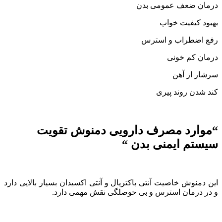
درمان ضعف عمومی بدن
بهبود کیفیت خواب
رفع اضطراب و استرس
درمان کم خونی
سرشار از آهن
کند شدن روند پیری
“موارد مصرف دارویی دمنوش تقویت
سیستم ایمنی بدن “
این دمنوش خاصیت آنتی باکتریال و آنتی اکسیدان بسیار بالایی دارد
و در درمان استرس و بی حوصلگی نقش مهمی دارد.