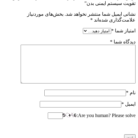
تقویت سیستم ایمنی بدن”
نشانی ایمیل شما منتشر نخواهد شد.
بخش‌های موردنیاز
علامت‌گذاری شده‌اند
*
امتیاز شما
*
دیدگاه شما
*
نام
*
ایمیل
*
Are you human? Please solve: