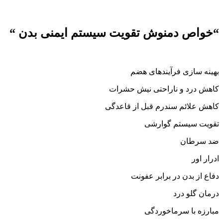
“خواص دمنوش تقویت سیستم ایمنی بدن “
بهینه سازی فرآیندهای هضم
کاهش درد و ناراحتی نیش حشرات
کاهش علائم سندرم قبل از قاعدگی
تقویت سیستم گوارشی
ضد سرطان
ادرار اور
دفاع از بدن در برابر عفونت
درمان گلو درد
مبارزه با سرماخوردگی