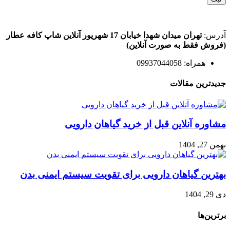
آدرس:
تهران میدان شهدا خیابان 17 شهریور آنلاین شاپ کافه عطار
(فروش فقط به صورت آنلاین)
همراه: 09937044058
جدیدترین مقالات
مشاوره آنلاین قبل از خرید گیاهان دارویی
بهمن 27, 1404
بهترین گیاهان دارویی برای تقویت سیستم ایمنی بدن
دی 29, 1404
برترین‌ها