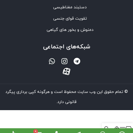
دستبند مغناطیسی
تقویت قوای جنسی
دمنوش و بخور های گیاهی
شبکه‌های اجتماعی
© تمام حقوق این وب سایت محفوظ است و هرگونه کپی برداری پیگرد
قانونی دارد.