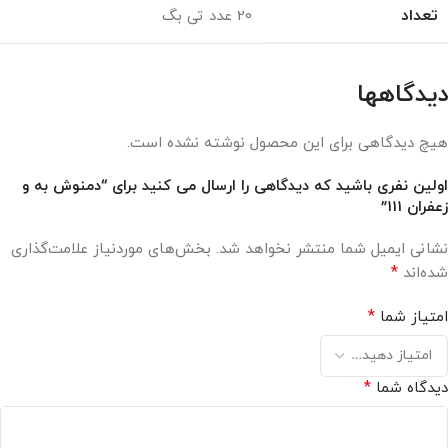
تعداد
20 عدد تی بگ
دیدگاهها
هیچ دیدگاهی برای این محصول نوشته نشده است.
اولین نفری باشید که دیدگاهی را ارسال می کنید برای “دمنوش به و
زعفران 111”
نشانی ایمیل شما منتشر نخواهد شد.
بخش‌های موردنیاز علامت‌گذاری
*
شده‌اند
*
امتیاز شما
*
دیدگاه شما