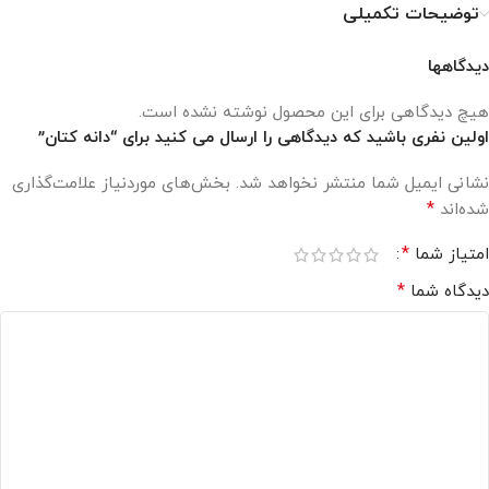
توضیحات تکمیلی
دیدگاهها
هیچ دیدگاهی برای این محصول نوشته نشده است.
اولین نفری باشید که دیدگاهی را ارسال می کنید برای “دانه کتان”
نشانی ایمیل شما منتشر نخواهد شد.
بخش‌های موردنیاز علامت‌گذاری
*
شده‌اند
*
امتیاز شما
*
دیدگاه شما