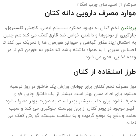
سرشار از اسیدهای چرب امگا۳
موارد مصرف دارویی دانه کتان
پروتئین
تخم کتان به بهبود عملکرد سیستم ایمنی،
کاهش کلسترول
،
جلوگیری از تومورها و داشتن خواص ضد قارچ کمک می کند.هم چنین
به احتمال زیاد غذای گیاهی و حیوانی هورمون ها را تحریک می کند تا
احساس سیری را به همراه داشته باشد که منجر به خوردن کم تر در
وعده غذایی بعدی می شود.
طرز استفاده از کتان
دوز مصرف تخم کنتان برای جوانان ورزش یک قاشق در روز توصیه
میشود برای افراد مسن بهتر است بیشتر از یک قاشق چایی خوری
مصرف نشود .برای جذب بیشتر بهتر است به صورت پودر مصرف شود
فیبر موجود در پودر کتان از بروز یبوست جلوگیری می کند و سبب
هضم و دفع به موقع گردیده و به سلامت سیستم گوارش کمک می
نماید.