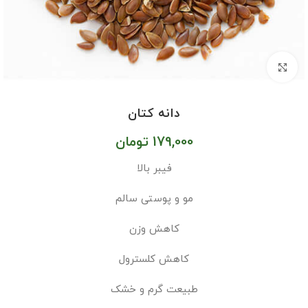
بزرگنمایی تصویر
دانه کتان
179,000
تومان
فیبر بالا
مو و پوستی سالم
کاهش وزن
کاهش کلسترول
طبیعت گرم و خشک