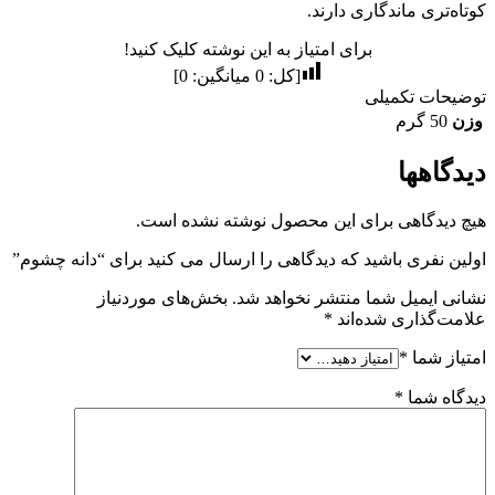
کوتاه‌تری ماندگاری دارند.
برای امتیاز به این نوشته کلیک کنید!
[کل:
0
میانگین:
0
]
توضیحات تکمیلی
وزن
50 گرم
دیدگاهها
هیچ دیدگاهی برای این محصول نوشته نشده است.
اولین نفری باشید که دیدگاهی را ارسال می کنید برای “دانه چشوم”
نشانی ایمیل شما منتشر نخواهد شد.
بخش‌های موردنیاز
علامت‌گذاری شده‌اند
*
امتیاز شما
*
دیدگاه شما
*