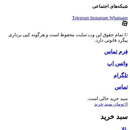
شبکه‌های اجتماعی
Telegram
Instagram
Whatsapp
© تمام حقوق این وب سایت محفوظ است و هرگونه کپی برداری
پیگرد قانونی دارد.
فرم تماس
واتس اپ
تلگرام
تماس
سبد خرید خالی است.
0
تومان
سبد خرید
سبد خرید
بالا