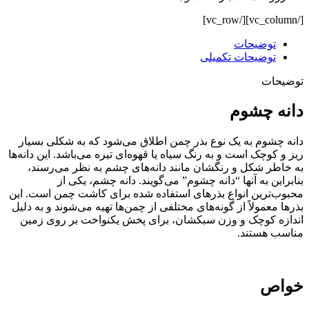
[/vc_column][/vc_row]
توضیحات
توضیحات تکمیلی
توضیحات
دانه چشوم
دانه چشوم به یک نوع بذر چمن اطلاق می‌شود که به شکلی بسیار
ریز و کوچک است و به رنگ سیاه یا قهوه‌ای تیره می‌باشد. این دانه‌ها
به خاطر شکل و رنگشان مانند دانه‌های چشم به نظر می‌رسند،
بنابراین به آنها “دانه چشوم” می‌گویند. دانه چشم، یکی از
محبوب‌ترین انواع بذرهای استفاده شده برای کاشت چمن است. این
بذرها معمولاً از گونه‌های مختلفی از چمن‌ها تهیه می‌شوند و به دلیل
اندازه کوچک و وزن سبکشان، برای پخش یکنواخت بر روی زمین
مناسب هستند.
خواص