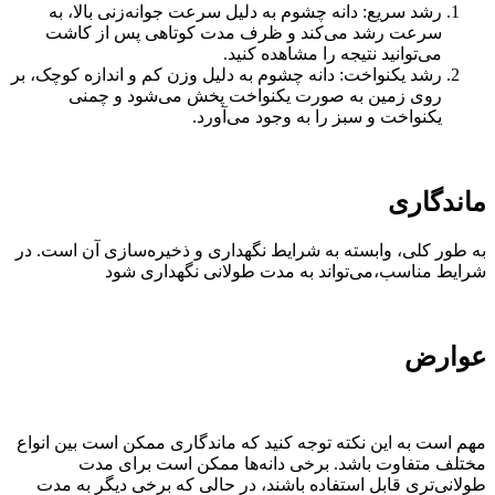
رشد سریع: دانه چشوم به دلیل سرعت جوانه‌زنی بالا، به
سرعت رشد می‌کند و ظرف مدت کوتاهی پس از کاشت
می‌توانید نتیجه را مشاهده کنید.
رشد یکنواخت: دانه چشوم به دلیل وزن کم و اندازه کوچک، بر
روی زمین به صورت یکنواخت پخش می‌شود و چمنی
یکنواخت و سبز را به وجود می‌آورد.
ماندگاری
به طور کلی، وابسته به شرایط نگهداری و ذخیره‌سازی آن است. در
شرایط مناسب،می‌تواند به مدت طولانی نگهداری شود
عوارض
مهم است به این نکته توجه کنید که ماندگاری ممکن است بین انواع
مختلف متفاوت باشد. برخی دانه‌ها ممکن است برای مدت
طولانی‌تری قابل استفاده باشند، در حالی که برخی دیگر به مدت