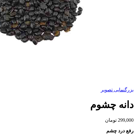
بزرگنمایی تصویر
دانه چشوم
299,000
تومان
رفع درد چشم