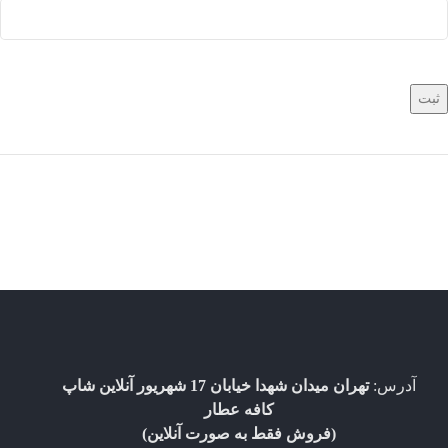
آدرس:
تهران میدان شهدا خیابان 17 شهریور آنلاین شاپ
کافه عطار
(فروش فقط به صورت آنلاین)