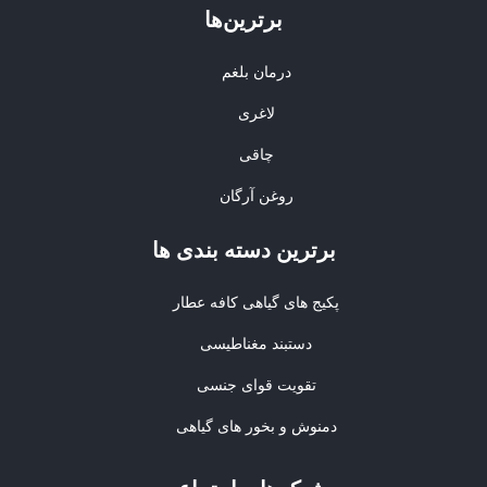
برترین‌ها
درمان بلغم
لاغری
چاقی
روغن آرگان
برترین‌ دسته بندی ها
پکیج های گیاهی کافه عطار
دستبند مغناطیسی
تقویت قوای جنسی
دمنوش و بخور های گیاهی