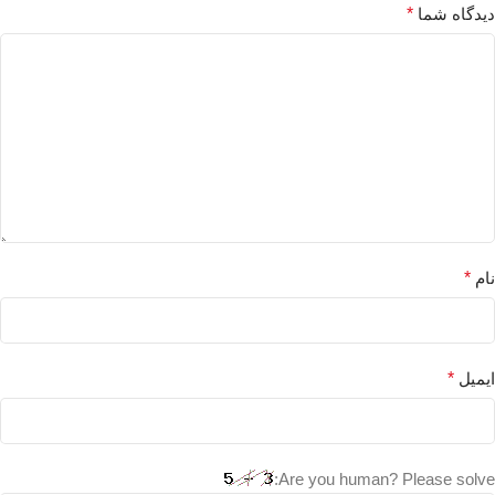
دیدگاه شما
*
نام
*
ایمیل
*
Are you human? Please solve: