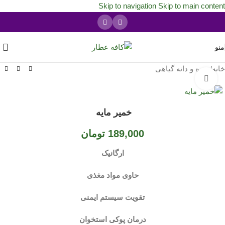
Skip to navigation
Skip to main content
منو
خانه
/
میوه و دانه گیاهی
بزرگنمایی تصویر
خمیر مایه
189,000
تومان
ارگانیک
حاوی مواد مغذی
تقویت سیستم ایمنی
درمان پوکی استخوان