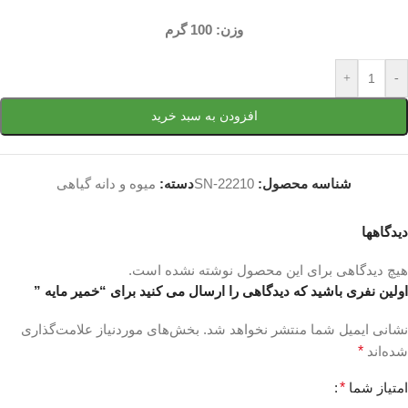
وزن: 100 گرم
+
-
افزودن به سبد خرید
شناسه محصول:
SN-22210
دسته:
میوه و دانه گیاهی
دیدگاهها
هیچ دیدگاهی برای این محصول نوشته نشده است.
اولین نفری باشید که دیدگاهی را ارسال می کنید برای “خمیر مایه ”
نشانی ایمیل شما منتشر نخواهد شد.
بخش‌های موردنیاز علامت‌گذاری
شده‌اند
*
امتیاز شما
*