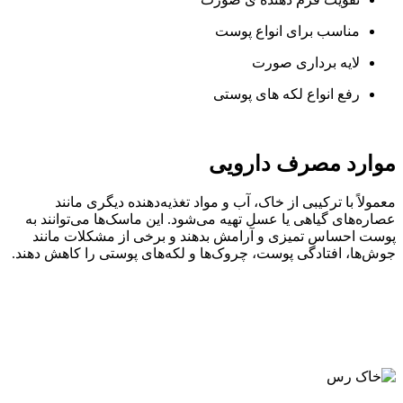
مناسب برای انواع پوست
لایه برداری صورت
رفع انواع لکه های پوستی
موارد مصرف دارویی
معمولاً با ترکیبی از خاک، آب و مواد تغذیه‌دهنده دیگری مانند
عصاره‌های گیاهی یا عسل تهیه می‌شود. این ماسک‌ها می‌توانند به
پوست احساس تمیزی و آرامش بدهند و برخی از مشکلات مانند
جوش‌ها، افتادگی پوست، چروک‌ها و لکه‌های پوستی را کاهش دهند.