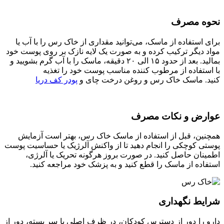
نحوه مصرف
برای استفاده از ماسک، می‌توانید مقداری از خاک رس را با آب یا
مواد دیگر ترکیب کرده و به صورت یک لایه نازک بر روی پوست خود
بمالید. بعد از حدود ۱۵ الی ۲۰ دقیقه، ماسک را با آب گرم بشویید و
با استفاده از مرطوب کننده مناسب پوست خود را تغذیه
کنید. ماسک خاک رس و روغن درخت چای و
پودر کف دریا
عوارض و نکات مصرف
همچنین، قبل از استفاده از ماسک خاک رس، بهتر است آزمایش
پوستی کوچکی را انجام دهید تا از واکنش آلرژیک یا حساسیت پوست
اطمینان حاصل کنید. در صورت بروز هرگونه تحریک یا آلرژی،
استفاده از ماسک را قطع کنید و به پزشک خود مراجعه کنید.
شرایط نگهداری
دارو را دور از دسترس کودکان، در ظرف اصلی یا سر بسته، دور از