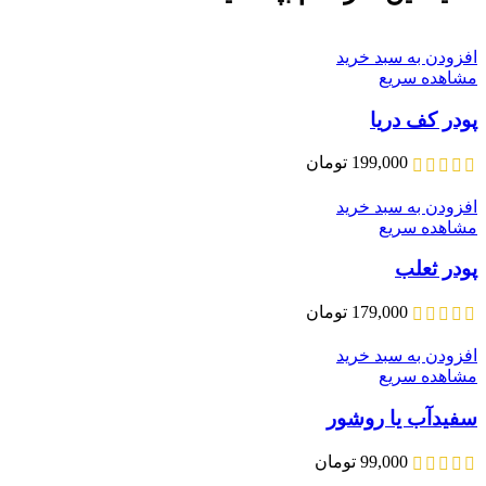
افزودن به سبد خرید
مشاهده سریع
پودر کف دریا
199,000
تومان
افزودن به سبد خرید
مشاهده سریع
پودر ثعلب
179,000
تومان
افزودن به سبد خرید
مشاهده سریع
سفیدآب یا روشور
99,000
تومان