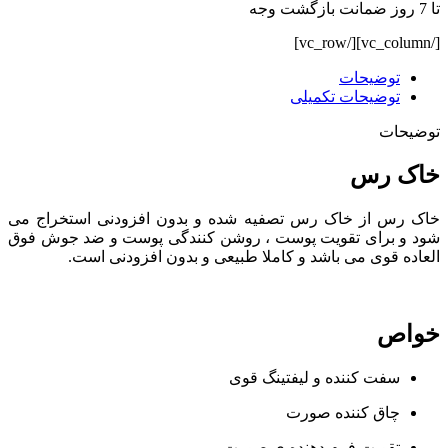
تا 7 روز ضمانت بازگشت وجه
[/vc_column][/vc_row]
توضیحات
توضیحات تکمیلی
توضیحات
خاک رس
خاک رس از خاک رس تصفیه شده و بدون افزودنی استخراج می
شود و برای تقویت پوست ، روشن کنندگی پوست و ضد جوش فوق
العاده قوی می باشد و کاملا طبیعی و بدون افزودنی است.
خواص
سفت کننده و لیفتینگ قوی
چاق کننده صورت
تقویت فرم دهنده ی صورت