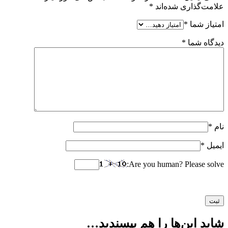
علامت‌گذاری شده‌اند
*
امتیاز شما
*
دیدگاه شما
*
نام
*
ایمیل
*
Are you human? Please solve:
شاید این‌ها را هم بپسندید…