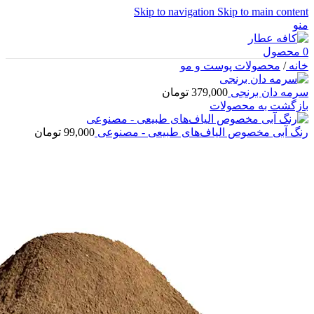
Skip to navigation
Skip to main content
منو
0
محصول
خانه
/
محصولات پوست و مو
سرمه دان برنجی
379,000
تومان
بازگشت به محصولات
رنگ آبی مخصوص الیاف‌های طبیعی - مصنوعی
99,000
تومان