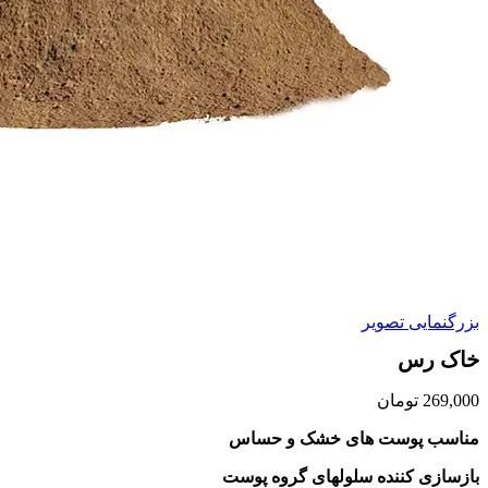
بزرگنمایی تصویر
خاک رس
269,000
تومان
مناسب پوست های خشک و حساس
بازسازی کننده سلولهای گروه پوست