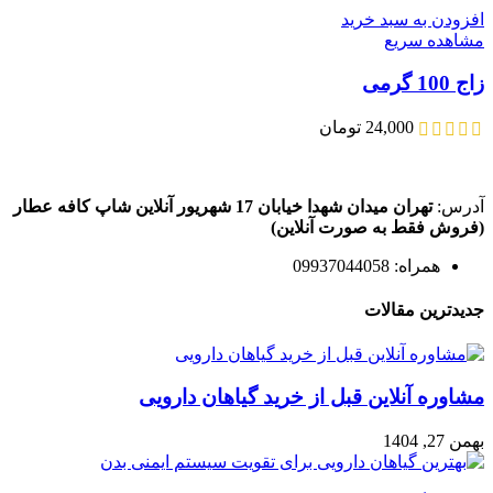
افزودن به سبد خرید
مشاهده سریع
زاج 100 گرمی
24,000
تومان
آدرس:
تهران میدان شهدا خیابان 17 شهریور آنلاین شاپ کافه عطار
(فروش فقط به صورت آنلاین)
همراه: 09937044058
جدیدترین مقالات
مشاوره آنلاین قبل از خرید گیاهان دارویی
بهمن 27, 1404