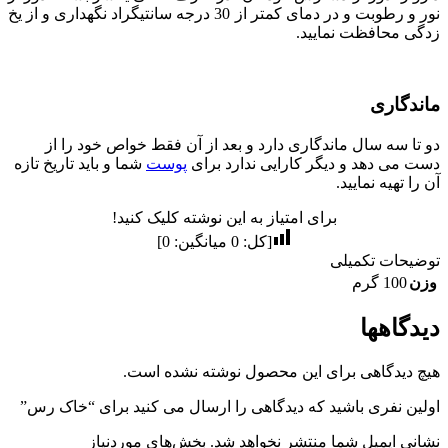
نور و رطوبت و در دمای کمتر از 30 درجه سانتیگراد نگهداری و از یخ
زدگی محافظت نمایید.
ماندگاری
دو تا سه سال ماندگاری دارد و بعد از آن فقط خواص خود را از
دست می دهد و دیگر کارایی ندارد برای
پوست
شما و باید تاریخ تازه
آن را تهیه نمایید.
برای امتیاز به این نوشته کلیک کنید!
[کل:
0
میانگین:
0
]
توضیحات تکمیلی
وزن
100 گرم
دیدگاهها
هیچ دیدگاهی برای این محصول نوشته نشده است.
اولین نفری باشید که دیدگاهی را ارسال می کنید برای “خاک رس”
نشانی ایمیل شما منتشر نخواهد شد.
بخش‌های موردنیاز