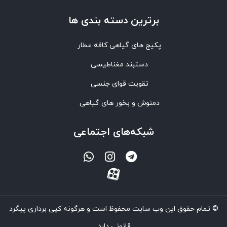
برترین‌ دسته بندی ها
پکیج های گیاهی کافه عطار
دستبند مغناطیسی
تقویت قوای جنسی
دمنوش و بخور های گیاهی
شبکه‌های اجتماعی
© تمام حقوق این وب سایت محفوظ است و هرگونه کپی برداری پیگرد
قانونی دارد.