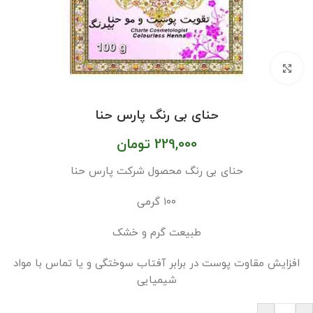
بزرگنمایی تصویر
حنای بی رنگ پارس حنا
229,000
تومان
حنای بی رنگ محصول شرکت پارس حنا
۱۰۰ گرمی
طبیعت گرم و خشک
افزایش مقاوت پوست در برابر آفتاب سوختگی و یا تماس با مواد
شیمیایی