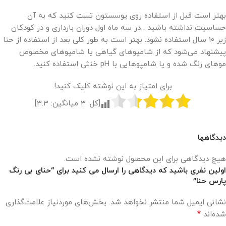
بهتر است قبل از استفاده روی پوسستون تست کنید که به آن
حساسیت نداشته باشید . در سه ماه اول دوران بارداری و در کودکان
زیر ۱۰ سال استفاده نشود. بهتر است به طور کلی بعد از استفاده از حنا
پیشنهاد می‌شود که از شامپوهای گیاهی یا شامپوهای مخصوص
موهای رنگ شده و یا شامپوهایی با pH خنثی استفاده کنید.
برای امتیاز به این نوشته کلیک کنید!
[کل:
3
میانگین:
3.3
]
دیدگاهها
هیچ دیدگاهی برای این محصول نوشته نشده است.
اولین نفری باشید که دیدگاهی را ارسال می کنید برای “حنای بی رنگ
پارس حنا”
نشانی ایمیل شما منتشر نخواهد شد.
بخش‌های موردنیاز علامت‌گذاری
*
شده‌اند