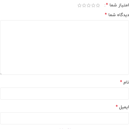
*
امتیاز شما
*
دیدگاه شما
*
نام
*
ایمیل