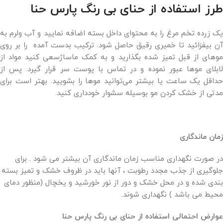
طرز استفاده از حنای بی رنگ پارس حنا
یک زرده تخم مرغ را به محتوای داخل بسته اضافه نمایید و آب ولرم به
آن بیفزائید تا خمیری رقیق حاصل شود. ترکیب بدست آمده را بر روی
موهای از قبل تمیز شده بگذارید و به کمک ماساژسعی کنید مواد از
لابلای موها عبور نموده و در تماس با پوست سر قرار گیرد. پس از
حداقل یک ساعت یا بیشتر می‌توانید موها را بشویید. بهتر است برای
مدتی از خشک کردن مو بوسیله سشوار خودداری کنید.
زمان ماندگاری
در صورت نگهداری مناسب زمان ماندگاری آن بیشتر می شود . برای
جلوگیری از جذب مجدد رطوبت ، آنها باید در ظروف خشک و تمیز بسته
بندی شده و در محل خشک و دور از نور خورشید و یخچال (منظور دمای
محیط می باشد ) نگهداری شوند.
عوارض احتمالی استفاده از حنای بی رنگ پارس حنا