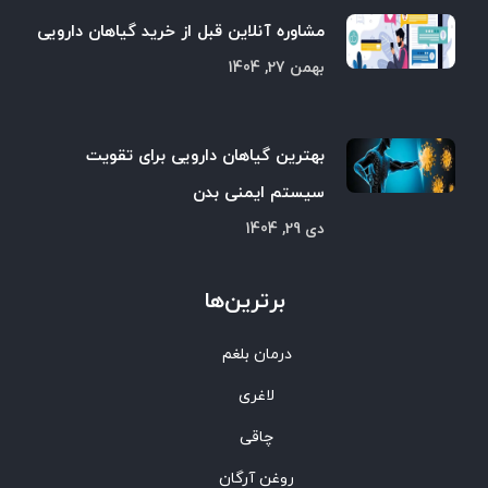
مشاوره آنلاین قبل از خرید گیاهان دارویی
بهمن 27, 1404
بهترین گیاهان دارویی برای تقویت
سیستم ایمنی بدن
دی 29, 1404
برترین‌ها
درمان بلغم
لاغری
چاقی
روغن آرگان