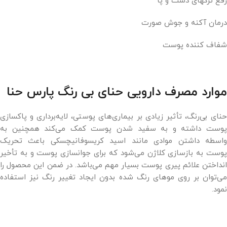
رفع ترکهای دست و پا
درمان آکنه و جوش صورت
شفاف کننده پوست
موارد مصرف دارویی حنای بی رنگ پارس حنا
حنای بی‌رنگ، تأثیر زیادی بر بیماری‌های پوستی، لایه‌برداری و پاکسازی
پوست داشته و به سفید شدن پوست کمک می‌کند همچنین به
واسطه داشتن موادی مانند اسید کریسوفانیچسکی باعث تحریک
پوست به بازسازی کلاژن می‌شود که برای جوانسازی پوست و به تأخیر
انداختن علائم پیری پوست بسیار مهم می‌باشد. در ضمن این محصول را
می‌توان بر روی موهای رنگ شده بدون ایجاد تغییر رنگ نیز استفاده
نمود.