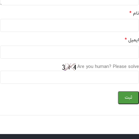
*
نام
*
ایمیل
Are you human? Please solve: