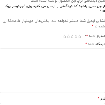
هیچ دیدگاهی برای این محصول نوشته نشده است.
اولین نفری باشید که دیدگاهی را ارسال می کنید برای “جودوسر پرک
111”
نشانی ایمیل شما منتشر نخواهد شد.
بخش‌های موردنیاز علامت‌گذاری
*
شده‌اند
*
امتیاز شما
*
دیدگاه شما
*
نام