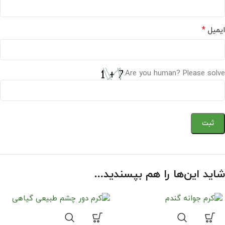
*
ایمیل
Are you human? Please solve:
شاید این‌ها را هم بپسندید…