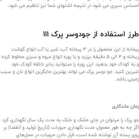
احساس سیری می شود در نتیجه اشتهای شما نیز تنظیم می شود.
طرز استفاده از جودوسر پرک 111
پیمانه از این محصول را در ۴ پیمانه آب، شیر یا آب انواع گوشت
ریخته و ۳ الی ۵ دقیقه بپزید و با پوره انواع میوه و سبزی مخلوط کرده
و به کودک خود بدهید. این پوره را میتوانید بنابر ذائقه کودک خود
شیرین کنید. جو دوسر پرک می تواند بهترین جایگزین انواع نان و سیب
زمینی باشد.
زمان ماندگاری
جو پرک را میتوان در جای خشک و خنک به مدت یک سال نگهداری کرد.
اگر چه به طور معمول، مدت نگهداری حبوبات (تاریخ تولید و انقضا) بر
روی بسته آن نوشته شده است، قرار دادن حبوبات در محل‌های