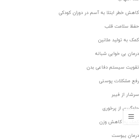
کاهش خطر ابتلا به آسم در دوران کودکی
حفظ سلامت قلب
کمک به تولید ملانین
درمان بی خوابی شبانه
تقویت سیستم دفاعی بدن
رفع مشکلات پوستی
سرشار از فیبر
جلوگیری از پرخوری
کمک به کاهش وزن
درمان یبوست