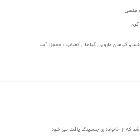
 جنسی
نسی
,
گیاهان دارویی
,
گیاهان کمیاب و معجزه آسا
شد که از خانواده ی جنسینگ یافت می شود