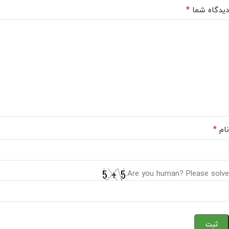
*
دیدگاه شما
*
نام
Are you human? Please solve: