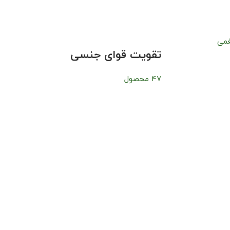
تقویت قوای جنسی
47 محصول