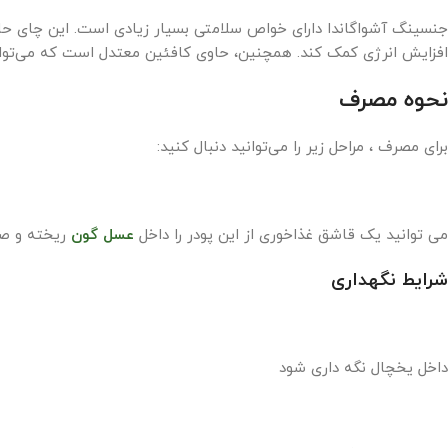
جنسینگ آشواگاندا دارای خواص سلامتی بسیار زیادی است. این چای حاو
افزایش انرژی کمک کند. همچنین، حاوی کافئین معتدل است که می‌تواند 
نحوه مصرف
برای مصرف ، مراحل زیر را می‌توانید دنبال کنید:
می توانید یک قاشق غذاخوری از این پودر را داخل
عسل گون
ریخته و صبح
شرایط نگهداری
داخل یخچال نگه داری شود