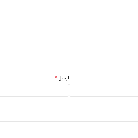
*
ایمیل