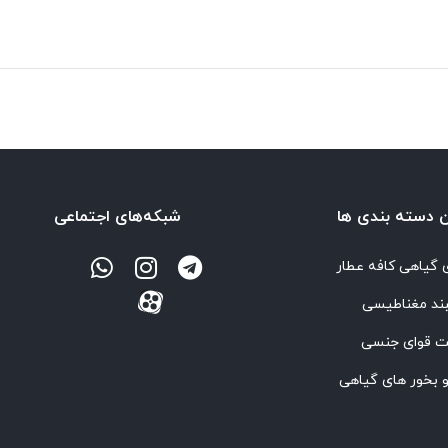
‌ دسته بندی ها
شبکه‌های اجتماعی
 گیاهی کافه عطار
ند مغناطیسی
ت قوای جنسی
 بخور های گیاهی