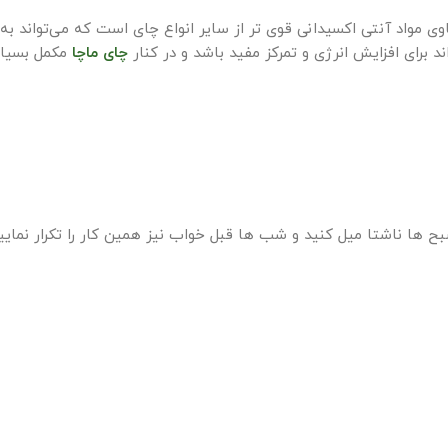
ی مواد آنتی اکسیدانی قوی تر از سایر انواع چای است که می‌تواند 
برای افزایش انرژی و تمرکز مفید باشد و در کنار
چای ماچا
مکمل بسیار
 ها ناشتا میل کنید و شب ها قبل خواب نیز همین کار را تکرار نمایی