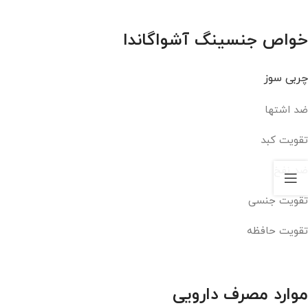
خواص جنسینگ آشواگاندا
چربی سوز
ضد اشتها
تقویت کبد
ضد نفخ
تقویت جنسی
تقویت حافظه
موارد مصرف دارویی