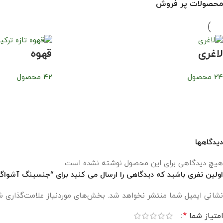
محصولات پر فروش
لاغری
قهوه
24 محصول
42 محصول
دیدگاهها
هیچ دیدگاهی برای این محصول نوشته نشده است.
اولین نفری باشید که دیدگاهی را ارسال می کنید برای “جنسینگ آشواگان
نشانی ایمیل شما منتشر نخواهد شد.
بخش‌های موردنیاز علامت‌گذاری ش
*
امتیاز شما