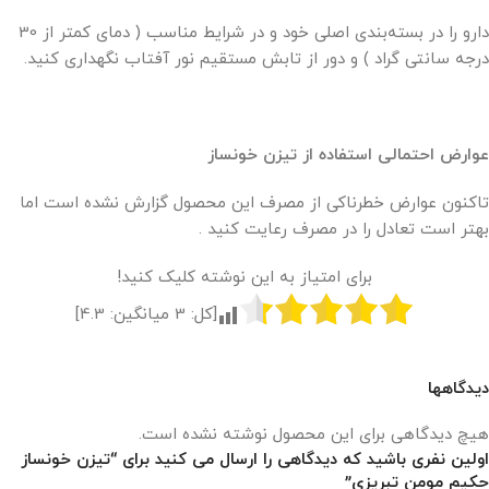
دارو را در بسته‌بندی اصلی خود و در شرایط مناسب ( دمای کمتر از 30
درجه سانتی گراد ) و دور از تابش مستقیم نور آفتاب نگهداری کنید.
عوارض احتمالی استفاده از تیزن خونساز
تاکنون عوارض خطرناکی از مصرف این محصول گزارش نشده است اما
بهتر است تعادل را در مصرف رعایت کنید .
برای امتیاز به این نوشته کلیک کنید!
[کل:
3
میانگین:
4.3
]
دیدگاهها
هیچ دیدگاهی برای این محصول نوشته نشده است.
اولین نفری باشید که دیدگاهی را ارسال می کنید برای “تیزن خونساز
حکیم مومن تبریزی”