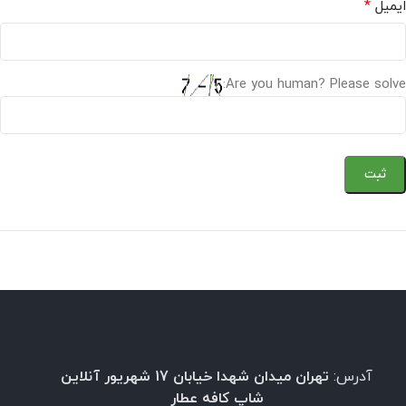
*
ایمیل
Are you human? Please solve:
آدرس:
تهران میدان شهدا خیابان 17 شهریور آنلاین
شاپ کافه عطار