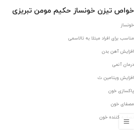
خواص تیزن خونساز حکیم مومن تبریزی
خونساز
مناسب برای افراد مبتلا به تالاسمی
افزایش آهن بدن
درمان آنمی
افزایش ویتامین ث
پاکسازی خون
مصفای خون
تصفیه کننده خون