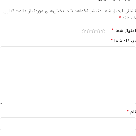
نشانی ایمیل شما منتشر نخواهد شد.
بخش‌های موردنیاز علامت‌گذاری
*
شده‌اند
*
امتیاز شما
*
دیدگاه شما
*
نام