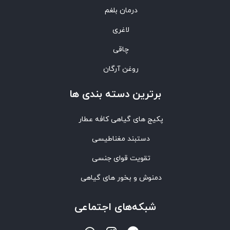
درمان بلغم
لاغری
چاقی
روغن آرگان
برترین‌ دسته بندی ها
پکیج های گیاهی کافه عطار
دستبند مغناطیسی
تقویت قوای جنسی
دمنوش و بخور های گیاهی
شبکه‌های اجتماعی