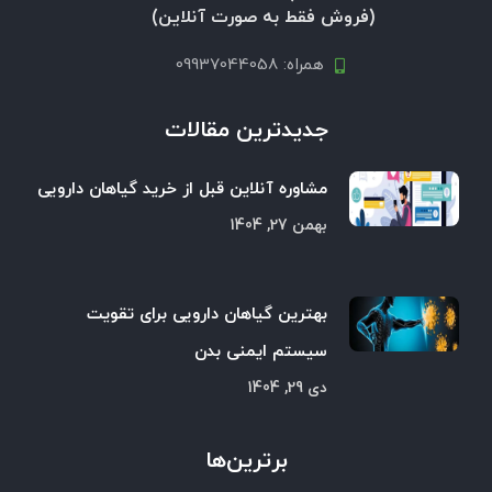
(فروش فقط به صورت آنلاین)
همراه: 09937044058
جدیدترین مقالات
مشاوره آنلاین قبل از خرید گیاهان دارویی
بهمن 27, 1404
بهترین گیاهان دارویی برای تقویت
سیستم ایمنی بدن
دی 29, 1404
برترین‌ها