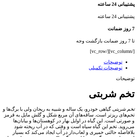
پشتیبانی 24 ساعته
پشتیبانی 24 ساعته
7 روز ضمانت
تا 7 روز ضمانت بازگشت وجه
[/vc_column][/vc_row]
توضیحات
توضیحات تکمیلی
توضیحات
تخم شربتی
تخم شربتی
گیاهی خودرو، یک ساله و شبیه به ریحان ولی با برگ‌ها و
تخم‌های ریزتر است. ساقه‌های آن مربع شکل و گلش مایل به قرمز
و صورتی است. این گیاه در اوایل بهار در کوهستان‌ها و بیابان‌ها
می‌روید. تخم این گیاه سیاه است و وقتی‌ که در آب ریخته شود
بلافاصله حالتی خمیری و لعاب‌دار در آب ایجاد می‌کند که بسیار