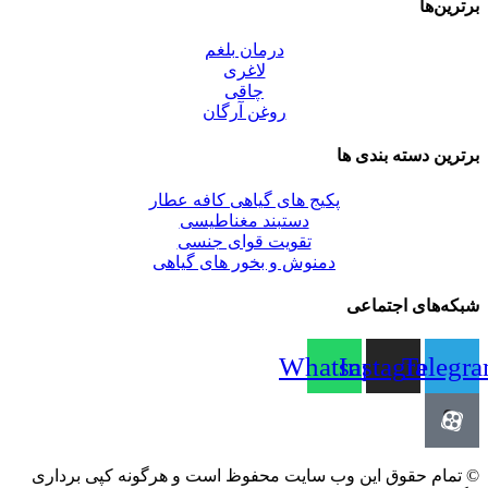
برترین‌ها
درمان بلغم
لاغری
چاقی
روغن آرگان
برترین‌ دسته بندی ها
پکیج های گیاهی کافه عطار
دستبند مغناطیسی
تقویت قوای جنسی
دمنوش و بخور های گیاهی
شبکه‌های اجتماعی
Whatsapp
Instagram
Telegr
© تمام حقوق این وب سایت محفوظ است و هرگونه کپی برداری