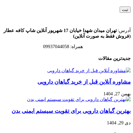
آدرس:
تهران میدان شهدا خیابان 17 شهریور آنلاین شاپ کافه عطار
(فروش فقط به صورت آنلاین)
همراه: 09937044058
جدیدترین مقالات
مشاوره آنلاین قبل از خرید گیاهان دارویی
بهمن 27, 1404
بهترین گیاهان دارویی برای تقویت سیستم ایمنی بدن
دی 29, 1404