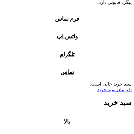
پیگرد قانونی دارد.
فرم تماس
واتس اپ
تلگرام
تماس
سبد خرید خالی است.
0
تومان
سبد خرید
سبد خرید
بالا