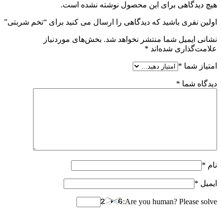
هیچ دیدگاهی برای این محصول نوشته نشده است.
اولین نفری باشید که دیدگاهی را ارسال می کنید برای “تخم شربتی”
نشانی ایمیل شما منتشر نخواهد شد.
بخش‌های موردنیاز
علامت‌گذاری شده‌اند
*
امتیاز شما
*
دیدگاه شما
*
نام
*
ایمیل
*
Are you human? Please solve: