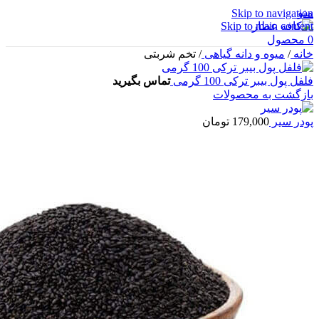
منو
Skip to navigation
Skip to main content
0
محصول
خانه
/
میوه و دانه گیاهی
/
تخم شربتی
فلفل پول بیبر ترکی 100 گرمی
تماس بگیرید
بازگشت به محصولات
پودر سیر
179,000
تومان