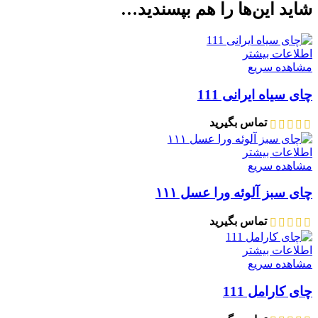
شاید این‌ها را هم بپسندید…
اطلاعات بیشتر
مشاهده سریع
چای سیاه ایرانی 111
تماس بگیرید
اطلاعات بیشتر
مشاهده سریع
چای سبز آلوئه ورا عسل ۱۱۱
تماس بگیرید
اطلاعات بیشتر
مشاهده سریع
چای کارامل 111