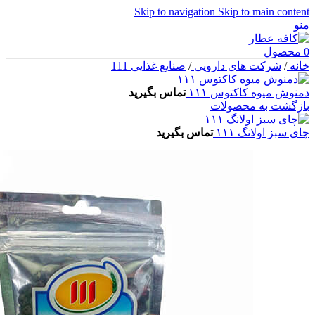
Skip to navigation
Skip to main content
منو
0
محصول
خانه
/
شرکت های دارویی
/
صنایع غذایی 111
دمنوش میوه کاکتوس ۱۱۱
تماس بگیرید
بازگشت به محصولات
چای سبز اولانگ ۱۱۱
تماس بگیرید