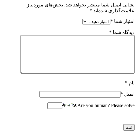
نشانی ایمیل شما منتشر نخواهد شد.
بخش‌های موردنیاز
علامت‌گذاری شده‌اند
*
امتیاز شما
*
دیدگاه شما
*
نام
*
ایمیل
*
Are you human? Please solve: