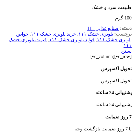
طبیعت سرد و خشک
100 گرم
دسته:
صنایع غذایی 111
برچسب:
بلوبری خشک ۱۱۱
,
خرید بلوبری خشک ۱۱۱
,
خواص
بلوبری خشک ۱۱۱
,
فواید بلوبری خشک ۱۱۱
,
قیمت بلوبری خشک
۱۱۱
بستن
[vc_row][vc_column]
تحویل اکسپرس
تحویل اکسپرس
پشتیبانی 24 ساعته
پشتیبانی 24 ساعته
7 روز ضمانت
تا 7 روز ضمانت بازگشت وجه