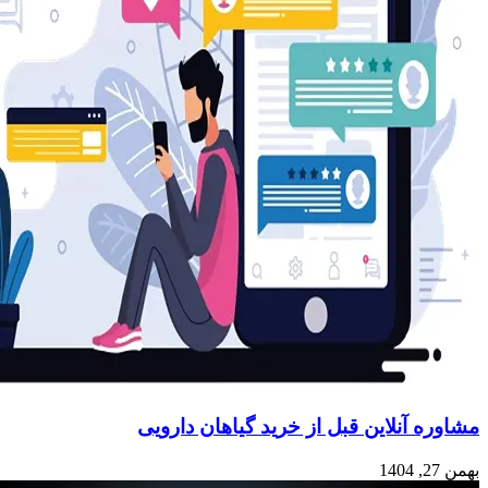
مشاوره آنلاین قبل از خرید گیاهان دارویی
بهمن 27, 1404