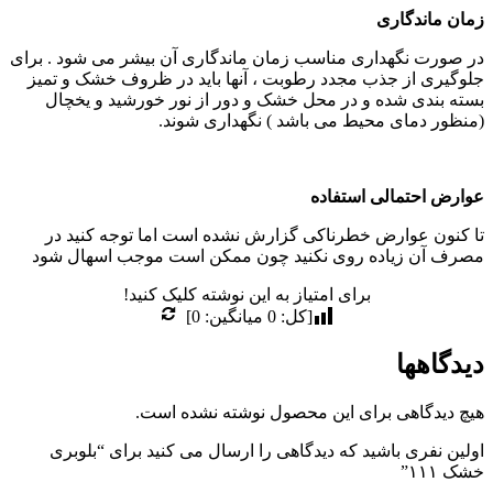
زمان ماندگاری
در صورت نگهداری مناسب زمان ماندگاری آن بیشر می شود . برای
جلوگیری از جذب مجدد رطوبت ، آنها باید در ظروف خشک و تمیز
بسته بندی شده و در محل خشک و دور از نور خورشید و یخچال
(منظور دمای محیط می باشد ) نگهداری شوند.
عوارض احتمالی استفاده
تا کنون عوارض خطرناکی گزارش نشده است اما توجه کنید در
مصرف آن زیاده روی نکنید چون ممکن است موجب اسهال شود
برای امتیاز به این نوشته کلیک کنید!
[کل:
0
میانگین:
0
]
دیدگاهها
هیچ دیدگاهی برای این محصول نوشته نشده است.
اولین نفری باشید که دیدگاهی را ارسال می کنید برای “بلوبری
خشک ۱۱۱”