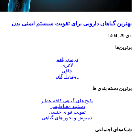
بهترین گیاهان دارویی برای تقویت سیستم ایمنی بدن
دی 29, 1404
برترین‌ها
درمان بلغم
لاغری
چاقی
روغن آرگان
برترین‌ دسته بندی ها
پکیج های گیاهی کافه عطار
دستبند مغناطیسی
تقویت قوای جنسی
دمنوش و بخور های گیاهی
شبکه‌های اجتماعی