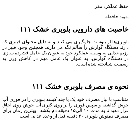
حفظ عملکرد مغز
بهبود حافظه
خاصیت های دارویی بلوبری خشک ۱۱۱
بلوبری‌ها از یبوست جلوگیری می کنند و به دلیل محتوای فیبری که
دارند دستگاه گوارش را سالم نگه می دارند. همچنین وجود فیبر در
رژیم غذایی به وسیله عملکرد خود به عنوان یک عامل فشرده سازی
در دستگاه گوارش، به عنوان یک عامل مهم در کاهش وزن به
رسمیت شنانخته شده است.
نحوه ی مصرف بلوبری خشک ۱۱۱
متناسب با نیاز مصرف خود یک یا چند کیسه بلوبری را در قوری آب
جوش گذاشته و سپس قوری را بر روی کتری آب جوش روی اجاق
قرار دهید تا به مدت ۱۰ الی۱۵ دقیقه دم بکشد . بهترین زمان برای
مصرف دمنوش بلوبری ۲۰ دقیقه قبل از وعده غذایی است.