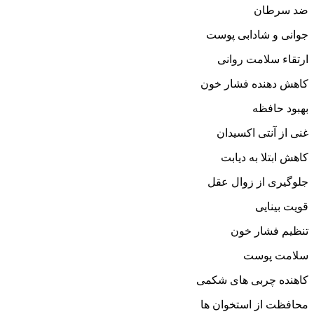
ضد سرطان
جوانی و شادابی پوست
ارتقاء سلامت روانی
کاهش دهنده فشار خون
بهبود حافظه
غنی از آنتی اکسیدان
کاهش ابتلا به دیابت
جلوگیری از زوال عقل
قویت بینایی
تنظیم فشار خون
سلامت پوست
کاهنده چربی های شکمی
محافظت از استخوان ها