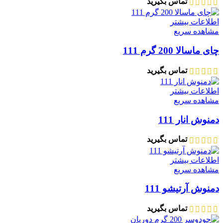
تماس بگیرید
اطلاعات بیشتر
مشاهده سریع
چای ماسالا 200 گرم 111
تماس بگیرید
اطلاعات بیشتر
مشاهده سریع
دمنوش انار 111
تماس بگیرید
اطلاعات بیشتر
مشاهده سریع
دمنوش آرتیشو 111
تماس بگیرید