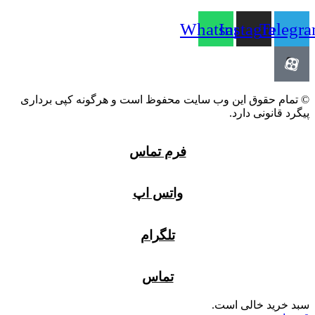
Whatsapp
Instagram
Telegr
© تمام حقوق این وب سایت محفوظ است و هرگونه کپی برداری
پیگرد قانونی دارد.
فرم تماس
واتس اپ
تلگرام
تماس
سبد خرید خالی است.