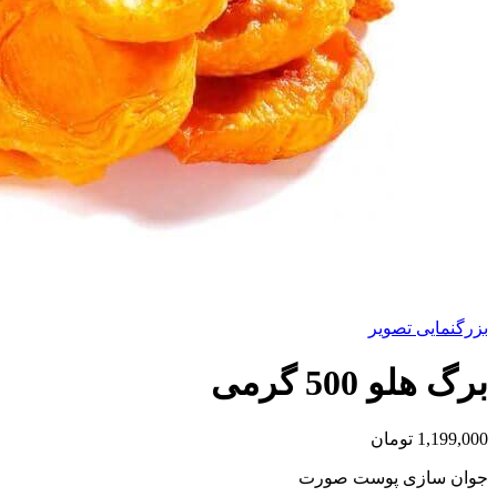
بزرگنمایی تصویر
برگ هلو 500 گرمی
1,199,000
تومان
جوان سازی پوست صورت