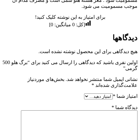
مسمومیت شود . مغز هسته هلو سمی است و مصرف مدام آن
موجب مسمومیت می شود.
برای امتیاز به این نوشته کلیک کنید!
[کل:
0
میانگین:
0
]
دیدگاهها
هیچ دیدگاهی برای این محصول نوشته نشده است.
اولین نفری باشید که دیدگاهی را ارسال می کنید برای “برگ هلو 500
گرمی”
نشانی ایمیل شما منتشر نخواهد شد.
بخش‌های موردنیاز
علامت‌گذاری شده‌اند
*
امتیاز شما
*
دیدگاه شما
*