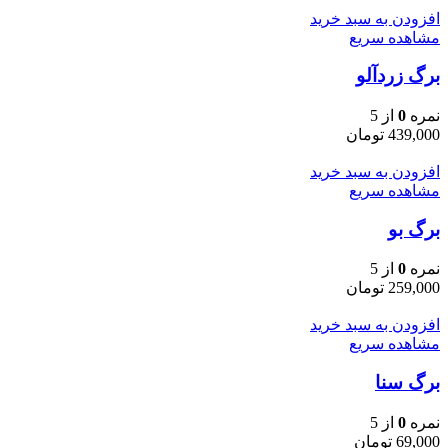
افزودن به سبد خرید
مشاهده سریع
برگ زردآلو
نمره
0
از 5
439,000
تومان
افزودن به سبد خرید
مشاهده سریع
برگ بو
نمره
0
از 5
259,000
تومان
افزودن به سبد خرید
مشاهده سریع
برگ سنا
نمره
0
از 5
69,000
تومان