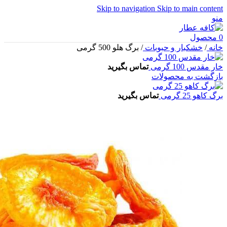
Skip to navigation
Skip to main content
منو
0
محصول
خانه
/
خشکبار و حبوبات
/
برگ هلو 500 گرمی
خار مقدس 100 گرمی
تماس بگیرید
بازگشت به محصولات
برگ کاهو 25 گرمی
تماس بگیرید