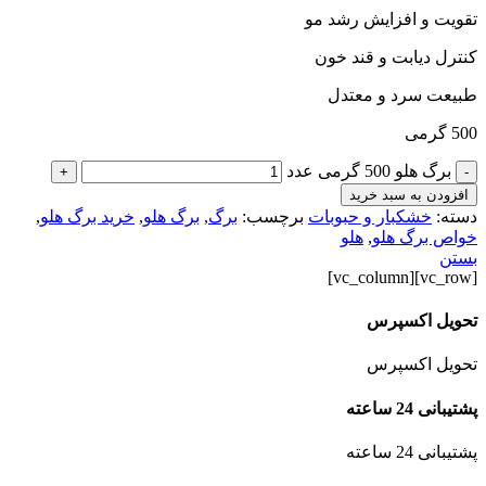
تقویت و افزایش رشد مو
کنترل دیابت و قند خون
طبیعت سرد و معتدل
500 گرمی
برگ هلو 500 گرمی عدد
+
-
افزودن به سبد خرید
دسته:
خشکبار و حبوبات
برچسب:
برگ
,
برگ هلو
,
خرید برگ هلو
,
خواص برگ هلو
,
هلو
بستن
[vc_row][vc_column]
تحویل اکسپرس
تحویل اکسپرس
پشتیبانی 24 ساعته
پشتیبانی 24 ساعته