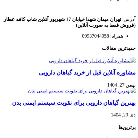
آدرس:
تهران میدان شهدا خیابان 17 شهریور آنلاین شاپ کافه عطار
(فروش فقط به صورت آنلاین)
همراه: 09937044058
جدیدترین مقالات
مشاوره آنلاین قبل از خرید گیاهان دارویی
بهمن 27, 1404
بهترین گیاهان دارویی برای تقویت سیستم ایمنی بدن
دی 29, 1404
برترین‌ها