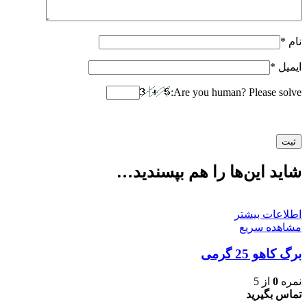
نام
*
ایمیل
*
Are you human? Please solve:
شاید این‌ها را هم بپسندید…
اطلاعات بیشتر
مشاهده سریع
برگ کاهو 25 گرمی
نمره
0
از 5
تماس بگیرید