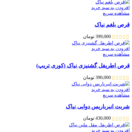
افزودن به سبد خرید
مشاهده سریع
قرص بلغم نیاک
399,000
تومان
افزودن به سبد خرید
مشاهده سریع
قرص اطریفل گشنیزی نیاک (کوری تریپ)
390,000
تومان
افزودن به سبد خرید
مشاهده سریع
شربت انبرباریس دوایی نیاک
430,000
تومان
افزودن به سبد خرید