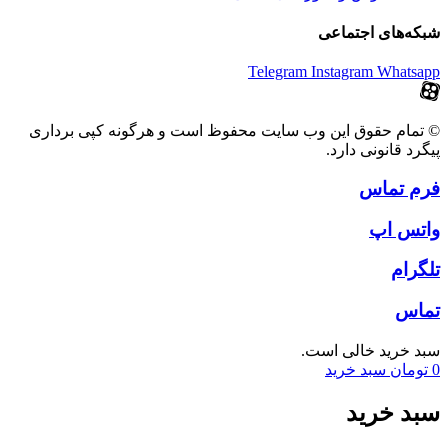
شبکه‌های اجتماعی
Telegram
Instagram
Whatsapp
© تمام حقوق این وب سایت محفوظ است و هرگونه کپی برداری
پیگرد قانونی دارد.
فرم تماس
واتس اپ
تلگرام
تماس
سبد خرید خالی است.
0
تومان
سبد خرید
سبد خرید