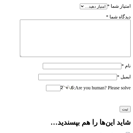
امتیاز شما
*
دیدگاه شما
*
نام
*
ایمیل
*
Are you human? Please solve:
شاید این‌ها را هم بپسندید…