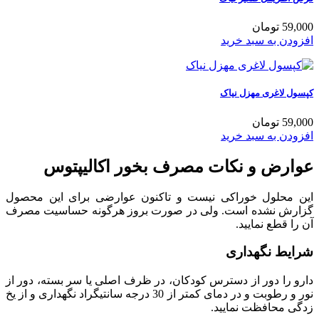
59,000 تومان
افزودن به سبد خرید
کپسول لاغری مهزل نیاک
59,000 تومان
افزودن به سبد خرید
عوارض و نکات مصرف بخور اکالیپتوس
این محلول خوراکی نیست و تاکنون عوارضی برای این محصول
گزارش نشده است. ولی در صورت بروز هرگونه حساسیت مصرف
آن را قطع نمایید.
شرایط نگهداری
دارو را دور از دسترس کودکان، در ظرف اصلی یا سر بسته، دور از
نور و رطوبت و در دمای کمتر از 30 درجه سانتیگراد نگهداری و از یخ
زدگی محافظت نمایید.