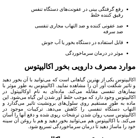
رفع گرفتگی بینی در عفونت‌های دستگاه تنفس
رقیق کننده خلط
ضد عفونی کننده و ضد التهاب مجاری تنفسی
ضد سرفه
قابل استفاده در دستگاه بخور یا آب جوش
موثر در درمان سرماخوردگی
موارد مصرف دارویی بخور اکالیپتوس
اکالیپتوس یکی از بهترین گیاهانی است که می‌توانید با آن بخور دهید
و تاثیر شگفت آور آن را مشاهده نمایید. اکالیپتوس به طور موثر با
بیمار‌های تنفسی مقابله می‌کند. ماده‌ای به نام اوکالیپتول در
اکالیپتوس وجود دارد که موجب خلط آور شدن این گیاه می‌شود. این
ماده به طور مستقیم روی سلول‌های برونشیت تاثیر می‌گذارد و
التهاب دستگاه تنفسی را کاهش می‌دهد. ترکیبات موجود در
اکالیپتوس سبب روان شدن ترشحات ریوی شده و دفع آنها را آسان
می‌کند. با اکالیپتوس هم می‌توانید بخور دهید و هم با روغن آن سینه
خود را ماساژ دهید تا درمان سرماخوردگی تسریع شود.