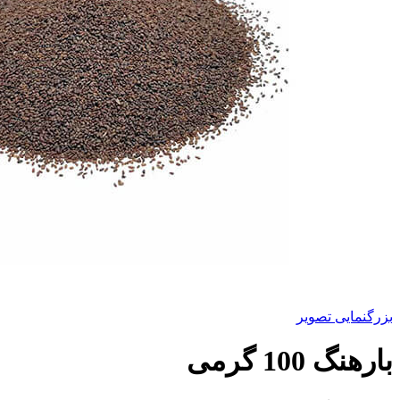
بزرگنمایی تصویر
بارهنگ 100 گرمی