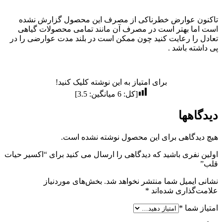
تاکنون عوارض خطرناکی از مصرف این محصول گزارش نشده
است اما بهتر است در مصرف آن مانند تمامی محصولات گیاهی
تعادل را رعایت کنید چون ممکن است در بلند مدت عوارضی را در
پی داشته باشد .
برای امتیاز به این نوشته کلیک کنید!
[کل:
6
میانگین:
3.5
]
دیدگاهها
هیچ دیدگاهی برای این محصول نوشته نشده است.
اولین نفری باشید که دیدگاهی را ارسال می کنید برای “اکسیر حیات
قلب”
نشانی ایمیل شما منتشر نخواهد شد.
بخش‌های موردنیاز
علامت‌گذاری شده‌اند
*
امتیاز شما
*