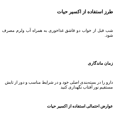
طرز استفاده از اکسیر حیات
شب قبل از خواب دو قاشق غذاخوری به همراه آب ولرم مصرف
شود.
زمان ماندگاری
دارو را در بسته‌بندی اصلی خود و در شرایط مناسب و دور از تابش
مستقیم نور آفتاب نگهداری کنید
عوارض احتمالی استفاده از اکسیر حیات