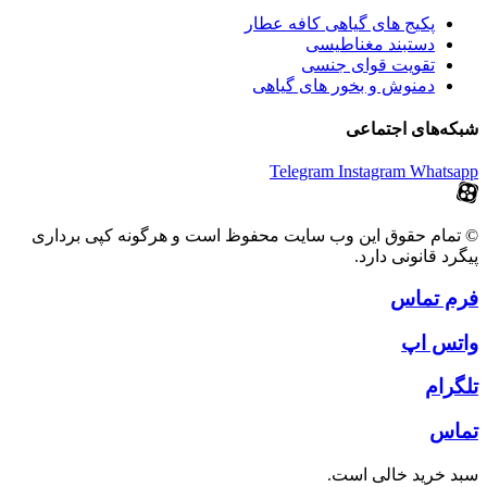
پکیج های گیاهی کافه عطار
دستبند مغناطیسی
تقویت قوای جنسی
دمنوش و بخور های گیاهی
شبکه‌های اجتماعی
Telegram
Instagram
Whatsapp
© تمام حقوق این وب سایت محفوظ است و هرگونه کپی برداری
پیگرد قانونی دارد.
فرم تماس
واتس اپ
تلگرام
تماس
سبد خرید خالی است.