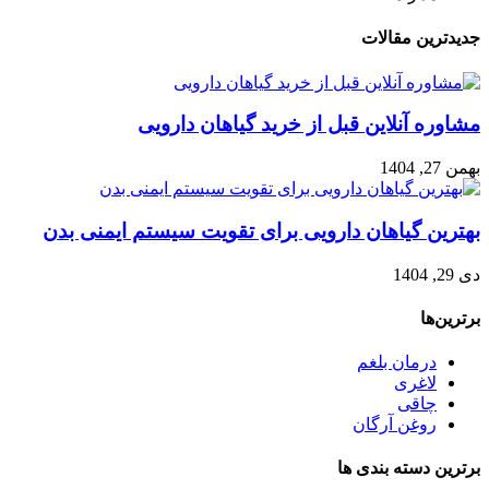
جدیدترین مقالات
مشاوره آنلاین قبل از خرید گیاهان دارویی
بهمن 27, 1404
بهترین گیاهان دارویی برای تقویت سیستم ایمنی بدن
دی 29, 1404
برترین‌ها
درمان بلغم
لاغری
چاقی
روغن آرگان
برترین‌ دسته بندی ها