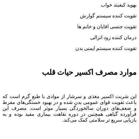
بهوبد کیفیتد خواب
تقویت کننده سیستم گوارش
تقویت جنسی اقایان و خانم ها
درمان کننده زود انزالی
تقویت کننده سیستم ایمنی بدن
موارد مصرف اکسیر حیات قلب
این شربت اکسیر مغذی و سرشار از موادی با طبع گرم است که
باعث تقویت قوای عمومی بدن شده و در بهبود خستگی‌های مفرط
و ضعف‌های دوران سالخوردگی بسیار موثر است. مصرف این
فرآورده گیاهی همچنین در دوره نقاهت بیماری مفید بوده و به
بازیابی سریع تر سلامتی کمک می‌کند.