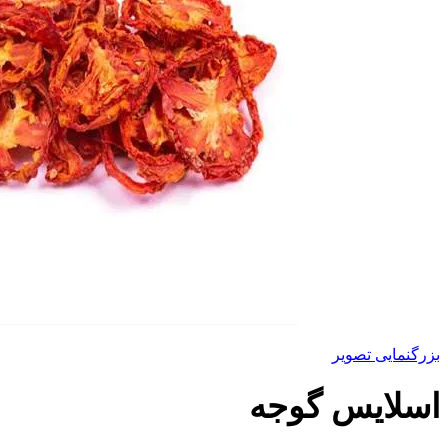
بزرگنمایی تصویر
اسلایس گوجه