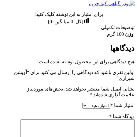
برای امتیاز به این نوشته کلیک کنید!
[کل:
0
میانگین:
0
]
توضیحات تکمیلی
وزن
100 گرم
دیدگاهها
هیچ دیدگاهی برای این محصول نوشته نشده است.
اولین نفری باشید که دیدگاهی را ارسال می کنید برای “آویشن
شیرازی”
نشانی ایمیل شما منتشر نخواهد شد.
بخش‌های موردنیاز
علامت‌گذاری شده‌اند
*
امتیاز شما
*
دیدگاه شما
*