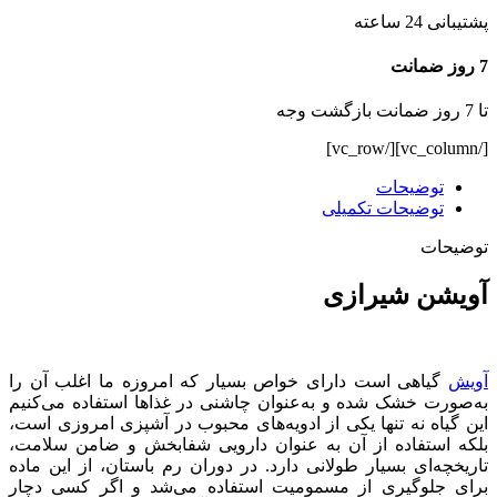
پشتیبانی 24 ساعته
7 روز ضمانت
تا 7 روز ضمانت بازگشت وجه
[/vc_column][/vc_row]
توضیحات
توضیحات تکمیلی
توضیحات
آویشن شیرازی
آویش
گیاهی است دارای خواص بسیار که امروزه ما اغلب آن را
به‌صورت خشک ‌شده و به‌عنوان چاشنی در غذاها استفاده می‌کنیم
این گیاه نه تنها یکی از ادویه‌های محبوب در آشپزی امروزی است،
بلکه استفاده از آن به عنوان دارویی شفابخش و ضامن سلامت،
تاریخچه‌ای بسیار طولانی دارد. در دوران رم باستان، از این ماده
برای جلوگیری از مسمومیت استفاده می‌شد و اگر کسی دچار