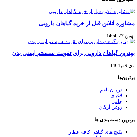
مشاوره آنلاین قبل از خرید گیاهان دارویی
بهمن 27, 1404
بهترین گیاهان دارویی برای تقویت سیستم ایمنی بدن
دی 29, 1404
برترین‌ها
درمان بلغم
لاغری
چاقی
روغن آرگان
برترین‌ دسته بندی ها
پکیج های گیاهی کافه عطار