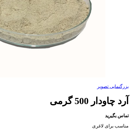
بزرگنمایی تصویر
آرد چاودار 500 گرمی
تماس بگیرید
مناسب برای لاغری