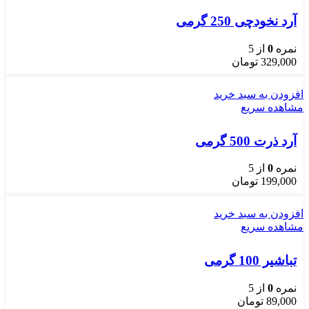
آرد نخودچی 250 گرمی
نمره
0
از 5
329,000
تومان
افزودن به سبد خرید
مشاهده سریع
آرد ذرت 500 گرمی
نمره
0
از 5
199,000
تومان
افزودن به سبد خرید
مشاهده سریع
تباشیر 100 گرمی
نمره
0
از 5
89,000
تومان