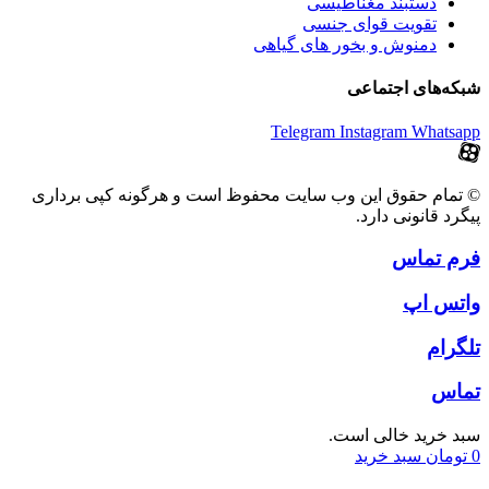
دستبند مغناطیسی
تقویت قوای جنسی
دمنوش و بخور های گیاهی
شبکه‌های اجتماعی
Telegram
Instagram
Whatsapp
© تمام حقوق این وب سایت محفوظ است و هرگونه کپی برداری
پیگرد قانونی دارد.
فرم تماس
واتس اپ
تلگرام
تماس
سبد خرید خالی است.
0
تومان
سبد خرید