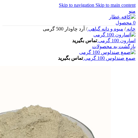
Skip to navigation
Skip to main content
منو
0
محصول
خانه
/
میوه و دانه گیاهی
/
آرد چاودار 500 گرمی
اسارون 100 گرمی
تماس بگیرید
بازگشت به محصولات
صمغ صندلوس 100 گرمی
تماس بگیرید