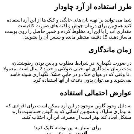
طرز استفاده از آرد چاودار
شما می توانید برا تهیه نان های خانگی و کیک ها از این آرد استفاده
کنید همچنین برای درمان جوش و آکنه های صورت کافیست
مقداری آب را با این آرد مخلوط کرده و خمیر حاصل را روی پوست
ماساژ دهید، 15 دقیقه منتظر مانده و سپس آن را بشویید.
زمان ماندگاری
در صورت نگهداری در شرایط مطلوب و پایین بودن رطوبتشان،
مدت زمان ماندگاری‌ آنها خیلی طولانی و حدود 2 سال است. معمولا
، تا وقتی كه در هوای خنک و در جایی خشک نگهداری شوند فاسد
نمی‌شوند و می‌توان بدون دغدغه از آنها استفاده کرد.
عوارض احتمالی استفاده
به دلیل وجود گلوتن موجود در این آرد ممکن است برای افرادی که
به بیماری سلیاک و همچنین کسانی که به گلوتن حساسیت دارند
مشکل ایجاد کند بهتر است از مصرف این آرد اجتناب کنند.
برای امتیاز به این نوشته کلیک کنید!