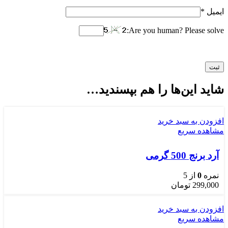
ایمیل
*
Are you human? Please solve:
شاید این‌ها را هم بپسندید…
افزودن به سبد خرید
مشاهده سریع
آرد برنج 500 گرمی
نمره
0
از 5
299,000
تومان
افزودن به سبد خرید
مشاهده سریع