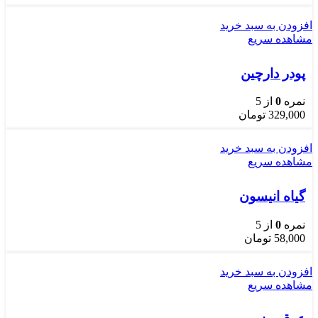
افزودن به سبد خرید
مشاهده سریع
پودر دارچین
نمره
0
از 5
329,000
تومان
افزودن به سبد خرید
مشاهده سریع
گیاه انیسون
نمره
0
از 5
58,000
تومان
افزودن به سبد خرید
مشاهده سریع