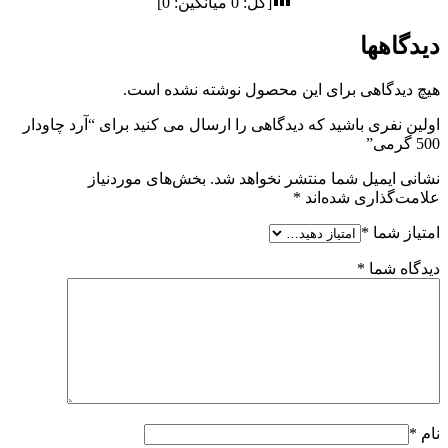
[کل:
0
میانگین:
0
]
دیدگاهها
هیچ دیدگاهی برای این محصول نوشته نشده است.
اولین نفری باشید که دیدگاهی را ارسال می کنید برای “آرد چاودار
500 گرمی”
نشانی ایمیل شما منتشر نخواهد شد.
بخش‌های موردنیاز
علامت‌گذاری شده‌اند
*
امتیاز شما
*
دیدگاه شما
*
نام
*