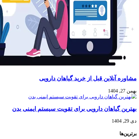
مشاوره آنلاین قبل از خرید گیاهان دارویی
بهمن 27, 1404
بهترین گیاهان دارویی برای تقویت سیستم ایمنی بدن
دی 29, 1404
برترین‌ها