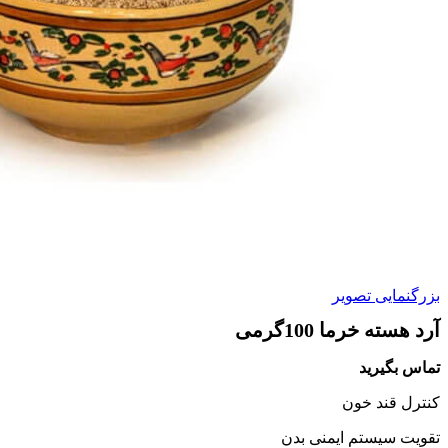
بزرگنمایی تصویر
آرد هسته خرما 100گرمی
تماس بگیرید
کنترل قند خون
تقویت سیستم ایمنی بدن