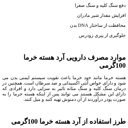
دفع سنگ کلیه و سنگ صفرا
افزایش مقدار شیر مادران
محافظت از ساختار DNA بدن
جلوگیری از پیری زودرس
موارد مصرف دارویی آرد هسته خرما
100گرمی
هسته خرما مانند خود خرما باعث تقویت سیستم ایمنی بدن می
شود و دارای خواص آنتی اکسیدانی و ضد سرطان است. همچنین در
درمان سنگ کلیه و سنگ مثانه تاثیر به سزایی دارد و افرادی که
دارای این مشکل هستند می توانند پس از اینکه هسته خرما را به
صورت پودر درآوردند از آن دمنوش تهیه کنند و میل کنند.
طرز استفاده از آرد هسته خرما 100گرمی