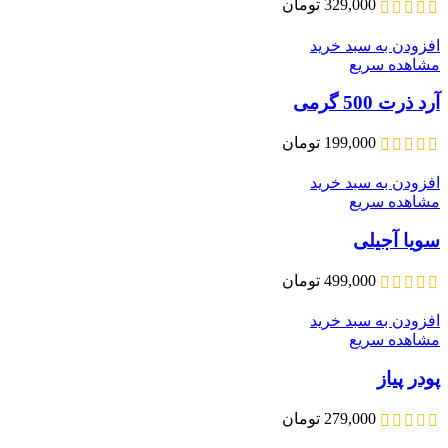
329,000
تومان
افزودن به سبد خرید
مشاهده سریع
آرد ذرت 500 گرمی
199,000
تومان
افزودن به سبد خرید
مشاهده سریع
سویا آجیلی
499,000
تومان
افزودن به سبد خرید
مشاهده سریع
پودر پیاز
279,000
تومان