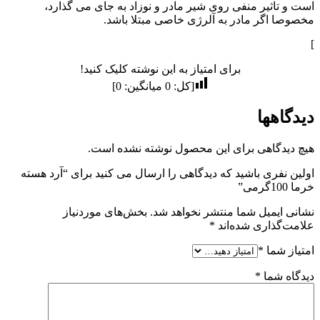
است و تاثیر منفی روی شیر مادر و نوزاد به جای می گذارد،
مخصوصا اگر مادر به آلرژی خاصی مبتلا باشد.
]
برای امتیاز به این نوشته کلیک کنید!
[کل:
0
میانگین:
0
]
دیدگاهها
هیچ دیدگاهی برای این محصول نوشته نشده است.
اولین نفری باشید که دیدگاهی را ارسال می کنید برای “آرد هسته
خرما 100گرمی”
نشانی ایمیل شما منتشر نخواهد شد.
بخش‌های موردنیاز
علامت‌گذاری شده‌اند
*
امتیاز شما
*
دیدگاه شما
*