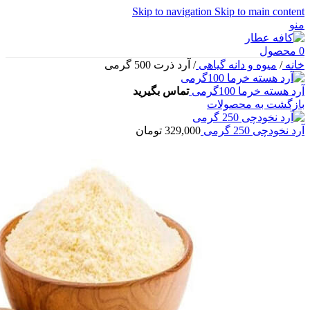
Skip to navigation
Skip to main content
منو
0
محصول
خانه
/
میوه و دانه گیاهی
/
آرد ذرت 500 گرمی
آرد هسته خرما 100گرمی
تماس بگیرید
بازگشت به محصولات
آرد نخودچی 250 گرمی
329,000
تومان