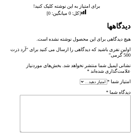
برای امتیاز به این نوشته کلیک کنید!
[کل:
0
میانگین:
0
]
دیدگاهها
هیچ دیدگاهی برای این محصول نوشته نشده است.
اولین نفری باشید که دیدگاهی را ارسال می کنید برای “آرد ذرت
500 گرمی”
نشانی ایمیل شما منتشر نخواهد شد.
بخش‌های موردنیاز
علامت‌گذاری شده‌اند
*
امتیاز شما
*
دیدگاه شما
*