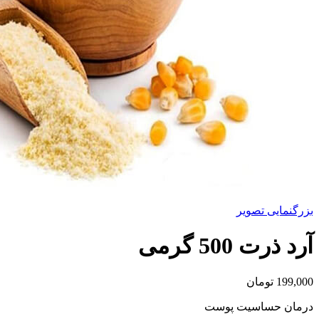
بزرگنمایی تصویر
آرد ذرت 500 گرمی
199,000
تومان
درمان حساسیت پوست