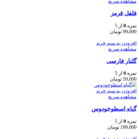
مشاهده سریع
فلفل قرمز
نمره
0
از 5
99,000
تومان
افزودن به سبد خرید
مشاهده سریع
گلنار فارسی
نمره
0
از 5
59,000
تومان
افزودن به سبد خرید
مشاهده سریع
گیاه اسطوخودوس
نمره
0
از 5
199,000
تومان
افزودن به سبد خرید