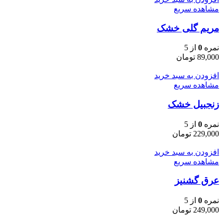
مشاهده سریع
مریم گلی خشک
نمره
0
از 5
89,000
تومان
افزودن به سبد خرید
مشاهده سریع
زنجبیل خشک
نمره
0
از 5
229,000
تومان
افزودن به سبد خرید
مشاهده سریع
عرق گشنیز
نمره
0
از 5
249,000
تومان