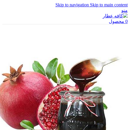
Skip to navigation
Skip to main content
منو
0
محصول