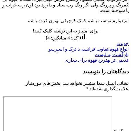
کمرنگ و پررنگ ولی اگر رنگ رب سیاه و یا زرد بود اون رب خراب و
یا سوخته است.
امیدوارم تونسته باشم کمک کوچیکی بهتون کرده باشم
برای امتیاز به این نوشته کلیک کنید!
[کل:
4
میانگین:
4
]
جدیدتر
انواع قهوه،تفاوت فرانسه با ترک و اسپرسو
بازگشت به لیست
قدیمی تر
بهترین قهوه برای بیداری
دیدگاهتان را بنویسید
نشانی ایمیل شما منتشر نخواهد شد.
بخش‌های موردنیاز
علامت‌گذاری شده‌اند
*